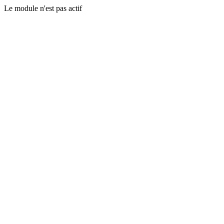
Le module n'est pas actif