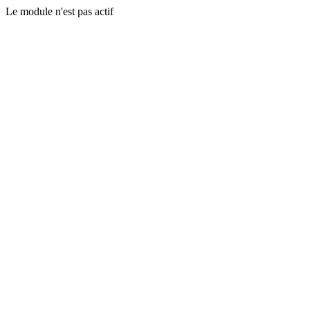
Le module n'est pas actif