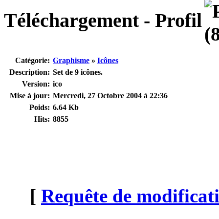
Téléchargement - Profil
Catégorie:
Graphisme
»
Icônes
Description:
Set de 9 icônes.
Version:
ico
Mise à jour:
Mercredi, 27 Octobre 2004 à 22:36
Poids:
6.64 Kb
Hits:
8855
[
Requête de modificati