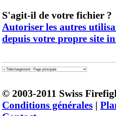
S'agit-il de votre fichier ?
Autoriser les autres utilis
depuis votre propre site in
© 2003-2011 Swiss Firefigh
Conditions générales
|
Pla