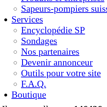
Sapeurs-pompiers suis
Services
Encyclopédie SP
Sondages
Nos partenaires
Devenir annonceur
Outils pour votre site
F.A.Q.
Boutique