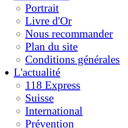
Portrait
Livre d'Or
Nous recommander
Plan du site
Conditions générales
L'actualité
118 Express
Suisse
International
Prévention