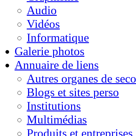
Audio
Vidéos
Informatique
Galerie photos
Annuaire de liens
Autres organes de seco
Blogs et sites perso
Institutions
Multimédias
Produits et entreprises