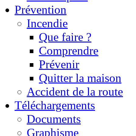
Prévention
Incendie
Que faire ?
Comprendre
Prévenir
Quitter la maison
Accident de la route
Téléchargements
Documents
Graphisme