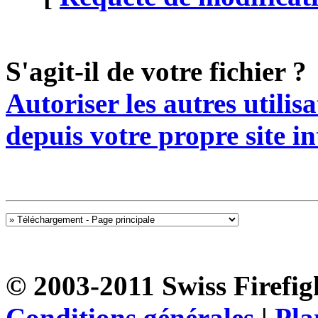
S'agit-il de votre fichier ?
Autoriser les autres utilis
depuis votre propre site in
© 2003-2011 Swiss Firefigh
Conditions générales
|
Pla