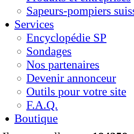
Sapeurs-pompiers suis
Services
Encyclopédie SP
Sondages
Nos partenaires
Devenir annonceur
Outils pour votre site
F.A.Q.
Boutique