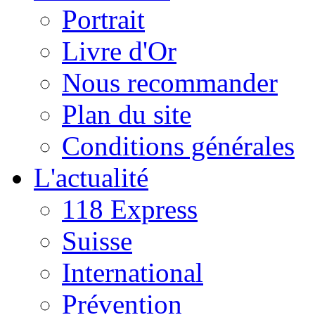
Portrait
Livre d'Or
Nous recommander
Plan du site
Conditions générales
L'actualité
118 Express
Suisse
International
Prévention