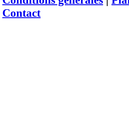
Contact