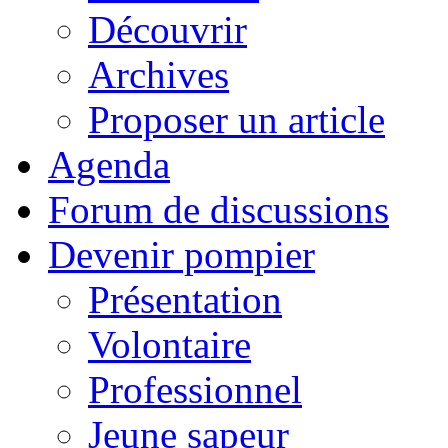
Découvrir
Archives
Proposer un article
Agenda
Forum de discussions
Devenir pompier
Présentation
Volontaire
Professionnel
Jeune sapeur