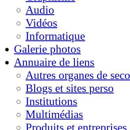
Audio
Vidéos
Informatique
Galerie photos
Annuaire de liens
Autres organes de seco
Blogs et sites perso
Institutions
Multimédias
Produits et entreprises