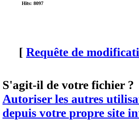
Hits:
8097
[
Requête de modificati
S'agit-il de votre fichier ?
Autoriser les autres utilis
depuis votre propre site in