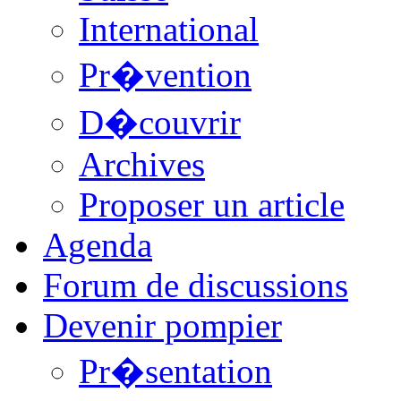
International
Pr�vention
D�couvrir
Archives
Proposer un article
Agenda
Forum de discussions
Devenir pompier
Pr�sentation