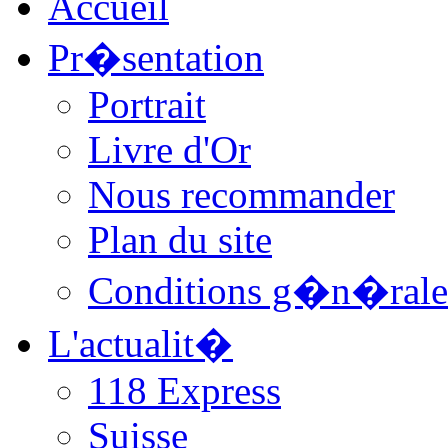
Accueil
Pr�sentation
Portrait
Livre d'Or
Nous recommander
Plan du site
Conditions g�n�rale
L'actualit�
118 Express
Suisse