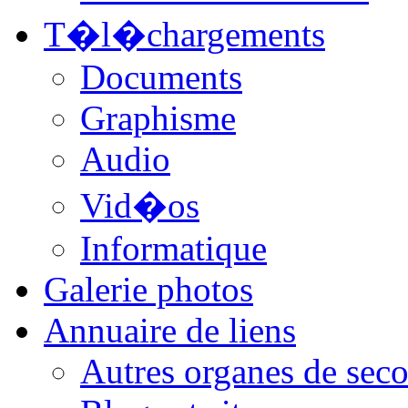
T�l�chargements
Documents
Graphisme
Audio
Vid�os
Informatique
Galerie photos
Annuaire de liens
Autres organes de seco