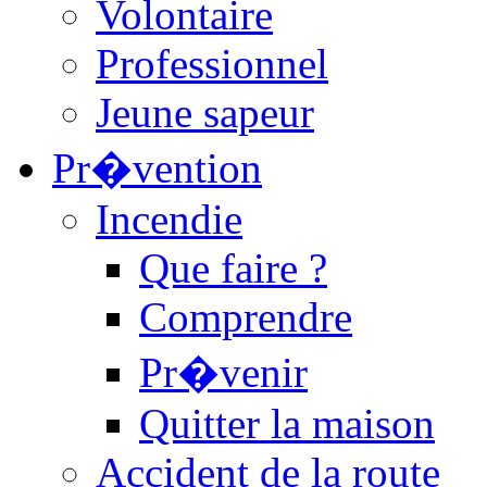
Volontaire
Professionnel
Jeune sapeur
Pr�vention
Incendie
Que faire ?
Comprendre
Pr�venir
Quitter la maison
Accident de la route