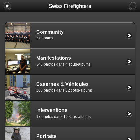
Swiss Firefighters
Community
27 photos
Manifestations
146 photos dans 4 sous-albums
Casernes & Véhicules
260 photos dans 12 sous-albums
Interventions
97 photos dans 10 sous-albums
Portraits