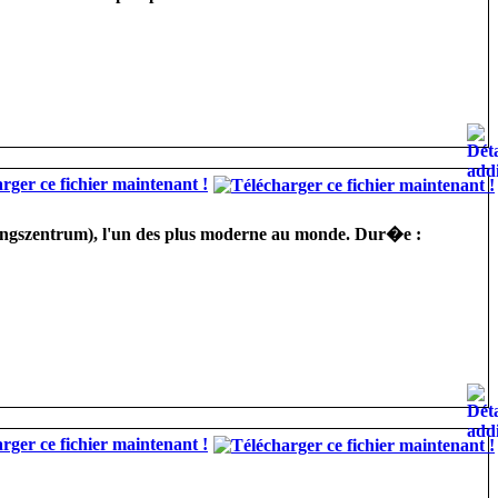
rger ce fichier maintenant !
ungszentrum), l'un des plus moderne au monde. Dur�e :
rger ce fichier maintenant !