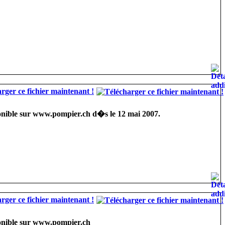
rger ce fichier maintenant !
nible sur www.pompier.ch d�s le 12 mai 2007.
rger ce fichier maintenant !
onible sur www.pompier.ch