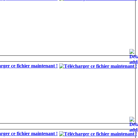
rger ce fichier maintenant !
rger ce fichier maintenant !