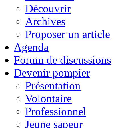
Découvrir
Archives
Proposer un article
Agenda
Forum de discussions
Devenir pompier
Présentation
Volontaire
Professionnel
Jeune sapeur