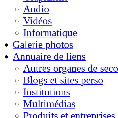
Audio
Vidéos
Informatique
Galerie photos
Annuaire de liens
Autres organes de seco
Blogs et sites perso
Institutions
Multimédias
Produits et entreprises