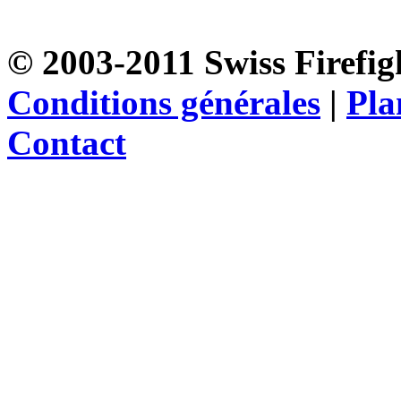
© 2003-2011 Swiss Firefigh
Conditions générales
|
Pla
Contact