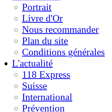
Portrait
Livre d'Or
Nous recommander
Plan du site
Conditions générales
L'actualité
118 Express
Suisse
International
Prévention