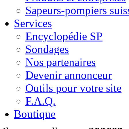
Sapeurs-pompiers suis
Services
Encyclopédie SP
Sondages
Nos partenaires
Devenir annonceur
Outils pour votre site
F.A.Q.
Boutique