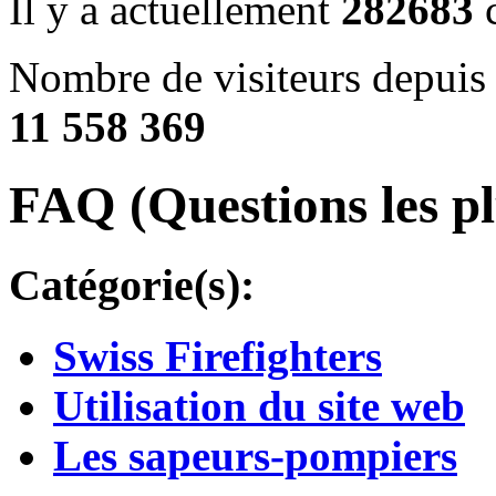
Il y a actuellement
282683
c
Nombre de visiteurs depuis 
11 558 369
FAQ (Questions les pl
Catégorie(s):
Swiss Firefighters
Utilisation du site web
Les sapeurs-pompiers