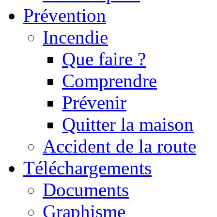
Prévention
Incendie
Que faire ?
Comprendre
Prévenir
Quitter la maison
Accident de la route
Téléchargements
Documents
Graphisme