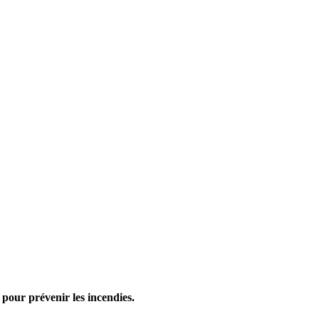
our prévenir les incendies.