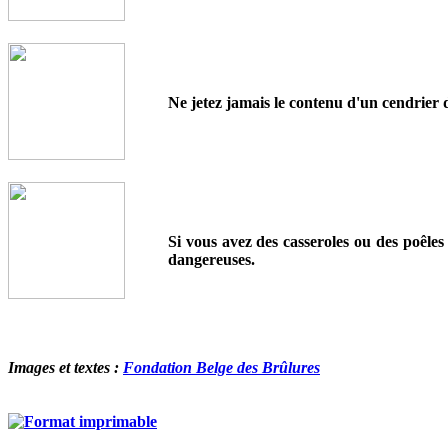
Ne jetez jamais le contenu d'un cendrier d
Si vous avez des casseroles ou des poêles
dangereuses.
Images et textes :
Fondation Belge des Brûlures