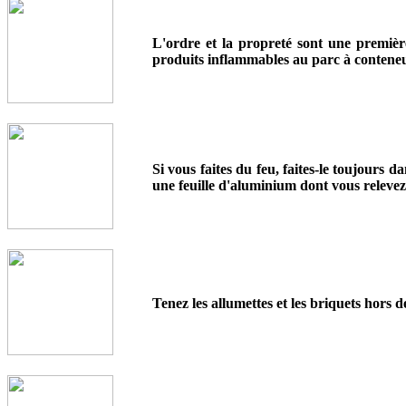
L'ordre et la propreté sont une première
produits inflammables au parc à conteneu
Si vous faites du feu, faites-le toujours
une feuille d'aluminium dont vous relevez
Tenez les allumettes et les briquets hors 