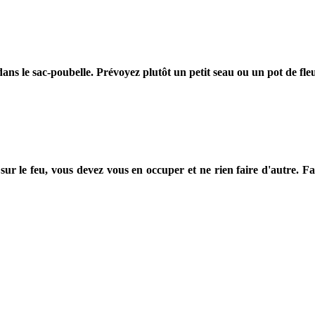
ans le sac-poubelle. Prévoyez plutôt un petit seau ou un pot de fleu
 sur le feu, vous devez vous en occuper et ne rien faire d'autre. 