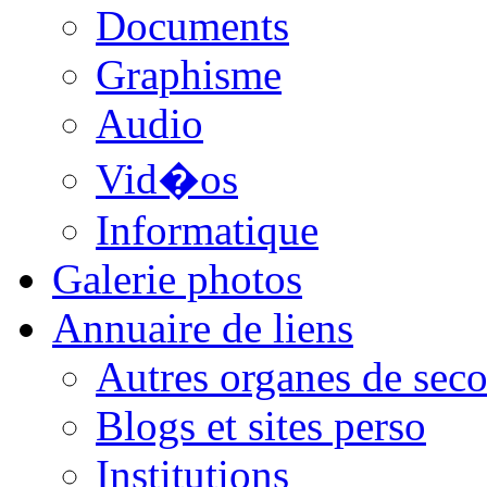
Documents
Graphisme
Audio
Vid�os
Informatique
Galerie photos
Annuaire de liens
Autres organes de seco
Blogs et sites perso
Institutions