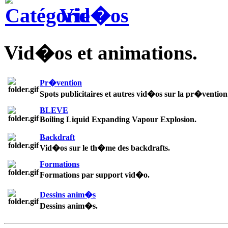
Vid�os
Vid�os et animations.
Pr�vention
Spots publicitaires et autres vid�os sur la pr�vention
BLEVE
Boiling Liquid Expanding Vapour Explosion.
Backdraft
Vid�os sur le th�me des backdrafts.
Formations
Formations par support vid�o.
Dessins anim�s
Dessins anim�s.