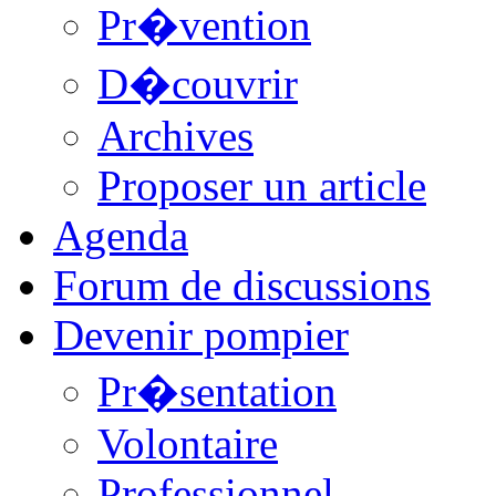
Pr�vention
D�couvrir
Archives
Proposer un article
Agenda
Forum de discussions
Devenir pompier
Pr�sentation
Volontaire
Professionnel