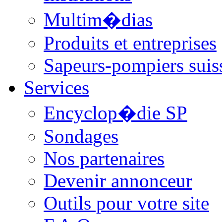
Multim�dias
Produits et entreprises
Sapeurs-pompiers suis
Services
Encyclop�die SP
Sondages
Nos partenaires
Devenir annonceur
Outils pour votre site