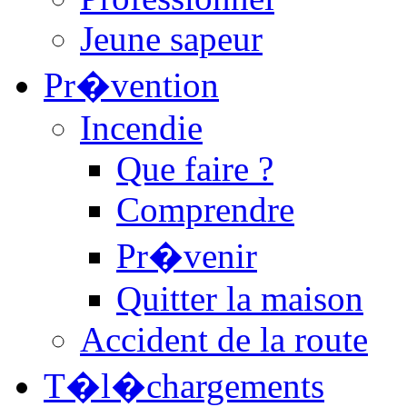
Jeune sapeur
Pr�vention
Incendie
Que faire ?
Comprendre
Pr�venir
Quitter la maison
Accident de la route
T�l�chargements