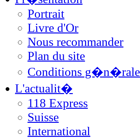
Portrait
Livre d'Or
Nous recommander
Plan du site
Conditions g�n�rale
L'actualit�
118 Express
Suisse
International