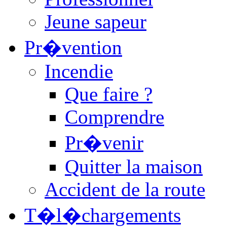
Jeune sapeur
Pr�vention
Incendie
Que faire ?
Comprendre
Pr�venir
Quitter la maison
Accident de la route
T�l�chargements