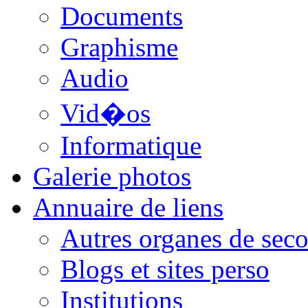
Documents
Graphisme
Audio
Vid�os
Informatique
Galerie photos
Annuaire de liens
Autres organes de seco
Blogs et sites perso
Institutions