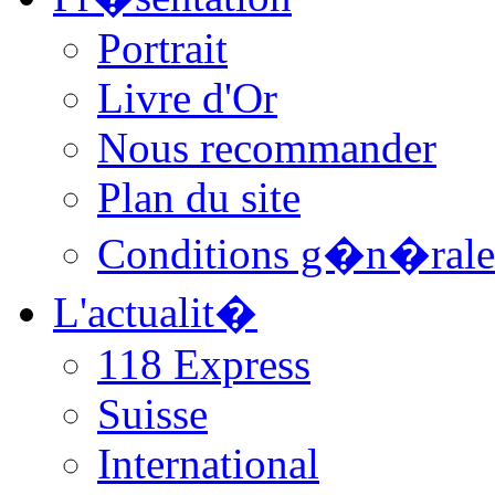
Portrait
Livre d'Or
Nous recommander
Plan du site
Conditions g�n�rale
L'actualit�
118 Express
Suisse
International