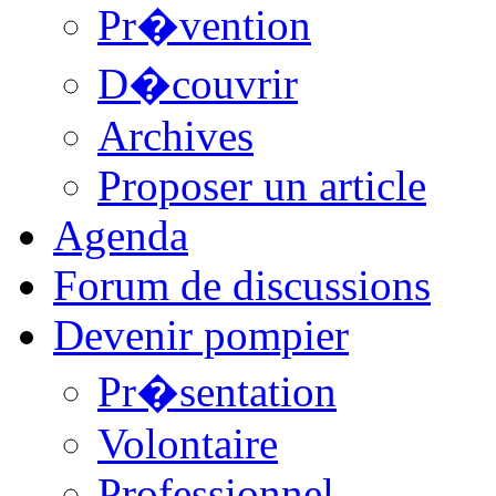
Pr�vention
D�couvrir
Archives
Proposer un article
Agenda
Forum de discussions
Devenir pompier
Pr�sentation
Volontaire
Professionnel