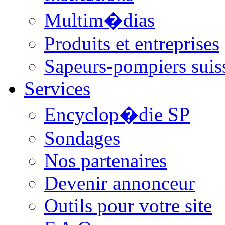
Multim�dias
Produits et entreprises
Sapeurs-pompiers suis
Services
Encyclop�die SP
Sondages
Nos partenaires
Devenir annonceur
Outils pour votre site