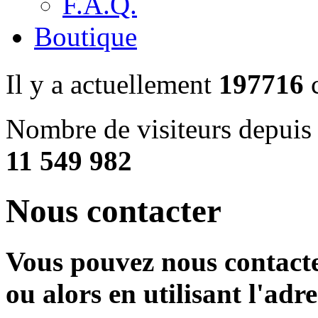
F.A.Q.
Boutique
Il y a actuellement
197716
c
Nombre de visiteurs depuis 
11 549 982
Nous contacter
Vous pouvez nous contact
ou alors en utilisant l'adr