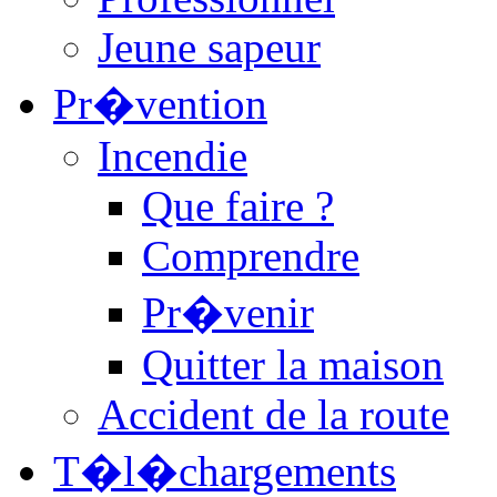
Jeune sapeur
Pr�vention
Incendie
Que faire ?
Comprendre
Pr�venir
Quitter la maison
Accident de la route
T�l�chargements