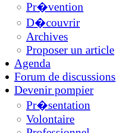
Pr�vention
D�couvrir
Archives
Proposer un article
Agenda
Forum de discussions
Devenir pompier
Pr�sentation
Volontaire
Professionnel