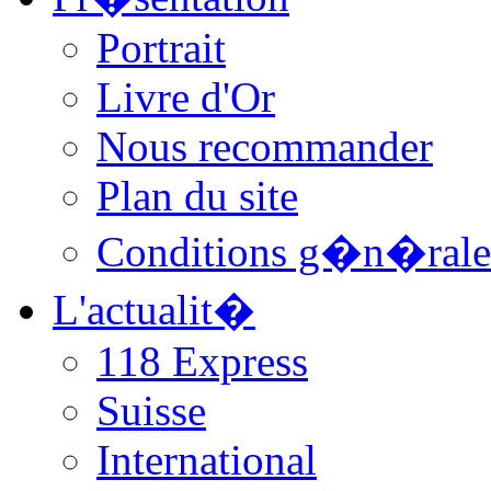
Portrait
Livre d'Or
Nous recommander
Plan du site
Conditions g�n�rale
L'actualit�
118 Express
Suisse
International