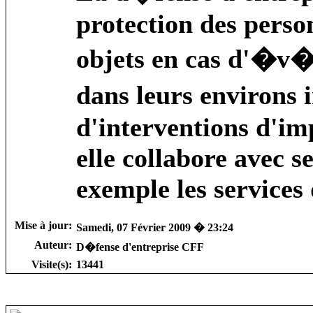
protection des perso
objets en cas d'�v�
dans leurs environs
d'interventions d'i
elle collabore avec 
exemple les services 
Mise à jour:
Samedi, 07 Février 2009 � 23:24
Auteur:
D�fense d'entreprise CFF
Visite(s):
13441