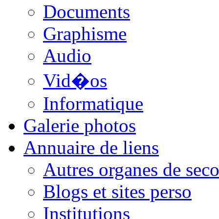
Documents
Graphisme
Audio
Vid�os
Informatique
Galerie photos
Annuaire de liens
Autres organes de seco
Blogs et sites perso
Institutions