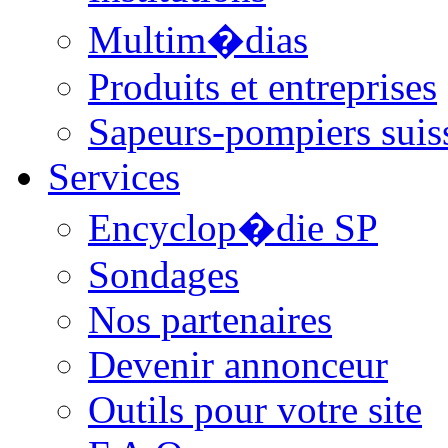
Multim�dias
Produits et entreprises
Sapeurs-pompiers suis
Services
Encyclop�die SP
Sondages
Nos partenaires
Devenir annonceur
Outils pour votre site