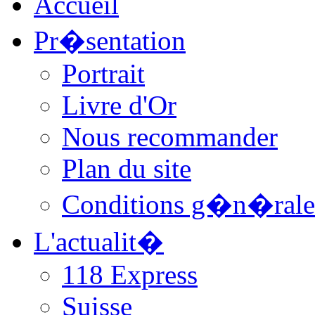
Accueil
Pr�sentation
Portrait
Livre d'Or
Nous recommander
Plan du site
Conditions g�n�rale
L'actualit�
118 Express
Suisse