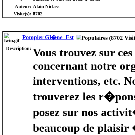
Auteur:
Alain Niclass
Visite(s):
8702
Pompier Gl�ne -Est
Description:
Vous trouvez sur ces
concernant notre org
interventions, etc. 
trouverez les r�pon
posez sur nos activi
beaucoup de plaisir �