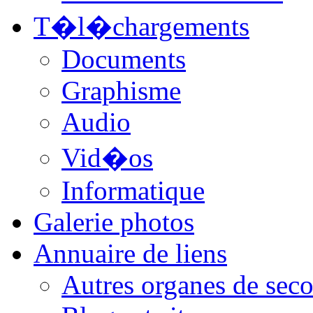
T�l�chargements
Documents
Graphisme
Audio
Vid�os
Informatique
Galerie photos
Annuaire de liens
Autres organes de seco