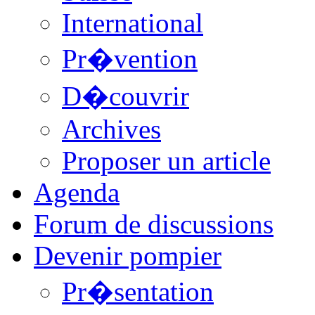
International
Pr�vention
D�couvrir
Archives
Proposer un article
Agenda
Forum de discussions
Devenir pompier
Pr�sentation