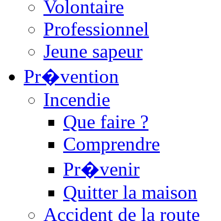
Volontaire
Professionnel
Jeune sapeur
Pr�vention
Incendie
Que faire ?
Comprendre
Pr�venir
Quitter la maison
Accident de la route