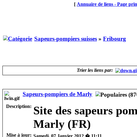
[
Annuaire de liens - Page prin
Sapeurs-pompiers suisses
»
Fribourg
Trier les liens par:
Sapeurs-pompiers de Marly
Description:
Site des sapeurs pom
Marly (FR)
Mise à jour:
Samedi, 07 Janvier 2012 � 11:11