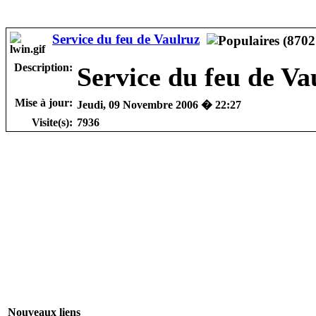
Service du feu de Vaulruz
Description:
Service du feu de V
Mise à jour:
Jeudi, 09 Novembre 2006 � 22:27
Visite(s):
7936
Nouveaux liens