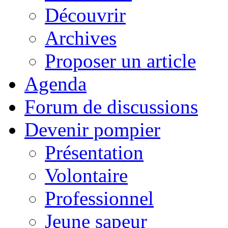
Découvrir
Archives
Proposer un article
Agenda
Forum de discussions
Devenir pompier
Présentation
Volontaire
Professionnel
Jeune sapeur