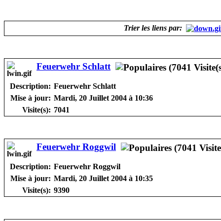
Trier les liens par:
Feuerwehr Schlatt
Description:
Feuerwehr Schlatt
Mise à jour:
Mardi, 20 Juillet 2004 à 10:36
Visite(s):
7041
Feuerwehr Roggwil
Description:
Feuerwehr Roggwil
Mise à jour:
Mardi, 20 Juillet 2004 à 10:35
Visite(s):
9390