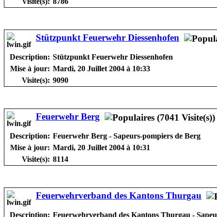
Visite(s):
8786
Stützpunkt Feuerwehr Diessenhofen
Description:
Stützpunkt Feuerwehr Diessenhofen
Mise à jour:
Mardi, 20 Juillet 2004 à 10:33
Visite(s):
9090
Feuerwehr Berg
Description:
Feuerwehr Berg - Sapeurs-pompiers de Berg
Mise à jour:
Mardi, 20 Juillet 2004 à 10:31
Visite(s):
8114
Feuerwehrverband des Kantons Thurgau
Description:
Feuerwehrverband des Kantons Thurgau - Sapeur