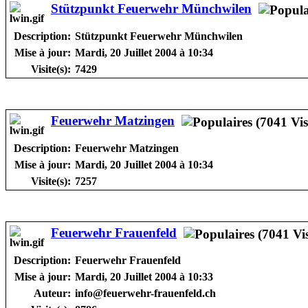
Stützpunkt Feuerwehr Münchwilen
Description:
Stützpunkt Feuerwehr Münchwilen
Mise à jour:
Mardi, 20 Juillet 2004 à 10:34
Visite(s):
7429
Feuerwehr Matzingen
Description:
Feuerwehr Matzingen
Mise à jour:
Mardi, 20 Juillet 2004 à 10:34
Visite(s):
7257
Feuerwehr Frauenfeld
Description:
Feuerwehr Frauenfeld
Mise à jour:
Mardi, 20 Juillet 2004 à 10:33
Auteur:
info@feuerwehr-frauenfeld.ch