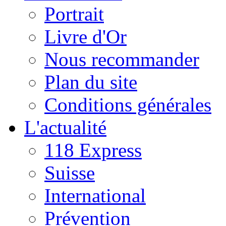
Portrait
Livre d'Or
Nous recommander
Plan du site
Conditions générales
L'actualité
118 Express
Suisse
International
Prévention