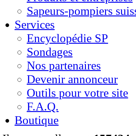
Sapeurs-pompiers suis
Services
Encyclopédie SP
Sondages
Nos partenaires
Devenir annonceur
Outils pour votre site
F.A.Q.
Boutique