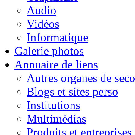
Audio
Vidéos
Informatique
Galerie photos
Annuaire de liens
Autres organes de seco
Blogs et sites perso
Institutions
Multimédias
Produits et entreprises