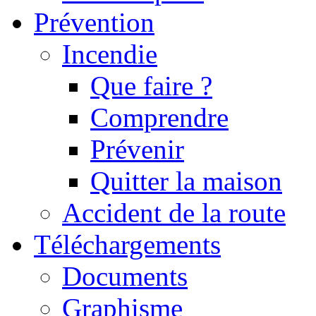
Prévention
Incendie
Que faire ?
Comprendre
Prévenir
Quitter la maison
Accident de la route
Téléchargements
Documents
Graphisme