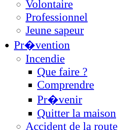
Volontaire
Professionnel
Jeune sapeur
Pr�vention
Incendie
Que faire ?
Comprendre
Pr�venir
Quitter la maison
Accident de la route