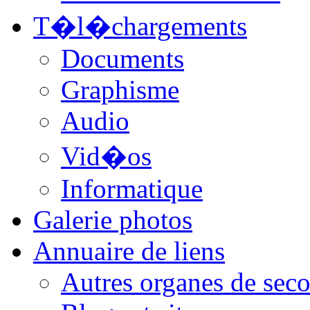
T�l�chargements
Documents
Graphisme
Audio
Vid�os
Informatique
Galerie photos
Annuaire de liens
Autres organes de seco