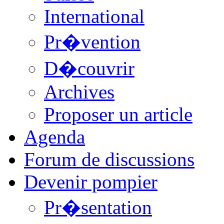
International
Pr�vention
D�couvrir
Archives
Proposer un article
Agenda
Forum de discussions
Devenir pompier
Pr�sentation