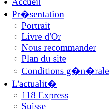
Accueil
Pr�sentation
Portrait
Livre d'Or
Nous recommander
Plan du site
Conditions g�n�rale
L'actualit�
118 Express
Suisse