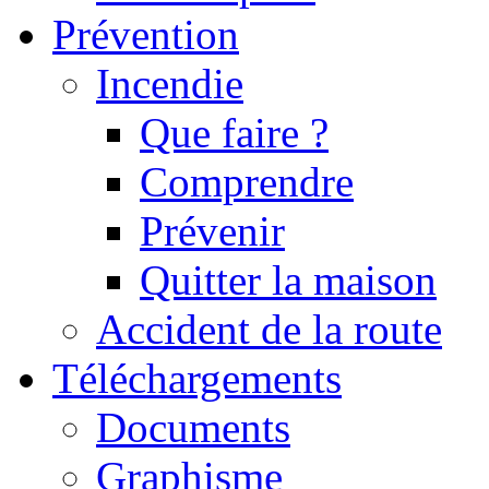
Prévention
Incendie
Que faire ?
Comprendre
Prévenir
Quitter la maison
Accident de la route
Téléchargements
Documents
Graphisme