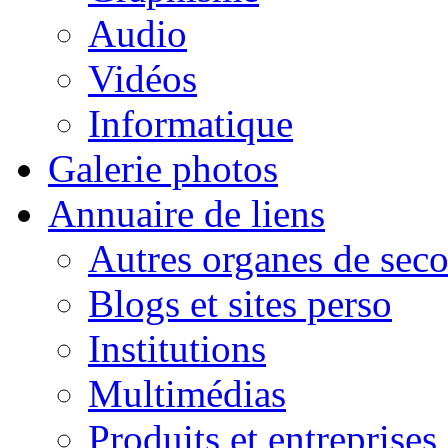
Audio
Vidéos
Informatique
Galerie photos
Annuaire de liens
Autres organes de seco
Blogs et sites perso
Institutions
Multimédias
Produits et entreprises