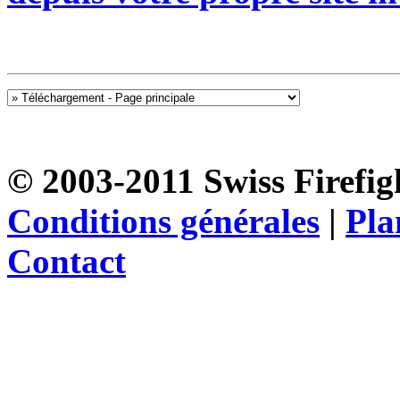
© 2003-2011 Swiss Firefigh
Conditions générales
|
Pla
Contact