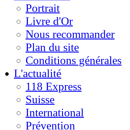
Portrait
Livre d'Or
Nous recommander
Plan du site
Conditions générales
L'actualité
118 Express
Suisse
International
Prévention