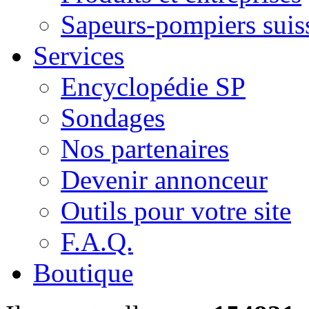
Sapeurs-pompiers suis
Services
Encyclopédie SP
Sondages
Nos partenaires
Devenir annonceur
Outils pour votre site
F.A.Q.
Boutique