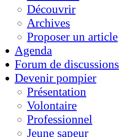
Découvrir
Archives
Proposer un article
Agenda
Forum de discussions
Devenir pompier
Présentation
Volontaire
Professionnel
Jeune sapeur