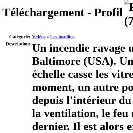
Téléchargement - Profil
Catégorie:
Vidéos
»
Les insolites
Description:
Un incendie ravage u
Baltimore (USA). Un
échelle casse les vit
moment, un autre po
depuis l'intérieur du
la ventilation, le f
dernier. Il est alors 