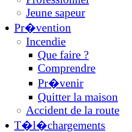
Jeune sapeur
Pr�vention
Incendie
Que faire ?
Comprendre
Pr�venir
Quitter la maison
Accident de la route
T�l�chargements