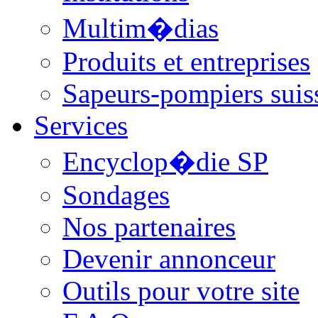
Multim�dias
Produits et entreprises
Sapeurs-pompiers suis
Services
Encyclop�die SP
Sondages
Nos partenaires
Devenir annonceur
Outils pour votre site