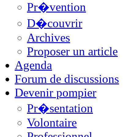
Pr�vention
D�couvrir
Archives
Proposer un article
Agenda
Forum de discussions
Devenir pompier
Pr�sentation
Volontaire
Professionnel