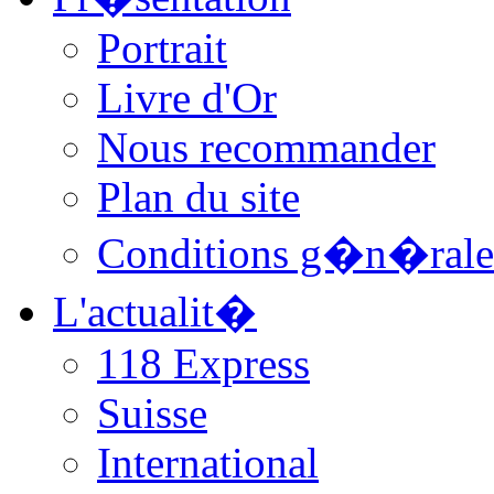
Portrait
Livre d'Or
Nous recommander
Plan du site
Conditions g�n�rale
L'actualit�
118 Express
Suisse
International