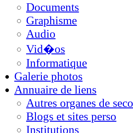
Documents
Graphisme
Audio
Vid�os
Informatique
Galerie photos
Annuaire de liens
Autres organes de seco
Blogs et sites perso
Institutions