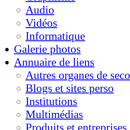
Audio
Vidéos
Informatique
Galerie photos
Annuaire de liens
Autres organes de seco
Blogs et sites perso
Institutions
Multimédias
Produits et entreprises