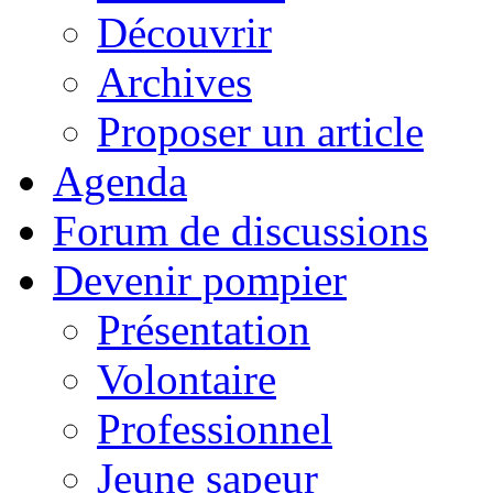
Découvrir
Archives
Proposer un article
Agenda
Forum de discussions
Devenir pompier
Présentation
Volontaire
Professionnel
Jeune sapeur