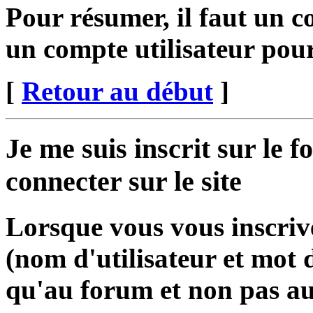
Pour résumer, il faut un co
un compte utilisateur pour
[
Retour au début
]
Je me suis inscrit sur le
connecter sur le site
Lorsque vous vous inscriv
(nom d'utilisateur et mot 
qu'au forum et non pas au 