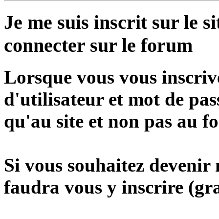
Je me suis inscrit sur le 
connecter sur le forum
Lorsque vous vous inscrive
d'utilisateur et mot de pa
qu'au site et non pas au f
Si vous souhaitez devenir
faudra vous y inscrire (gra