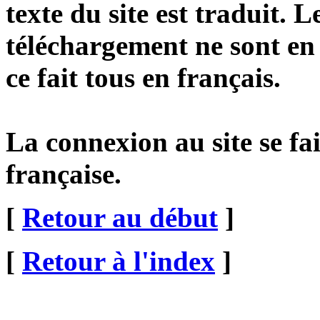
texte du site est traduit. 
téléchargement ne sont en 
ce fait tous en français.
La connexion au site se fa
française.
[
Retour au début
]
[
Retour à l'index
]