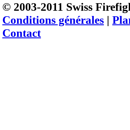
© 2003-2011 Swiss Firefigh
Conditions générales
|
Pla
Contact