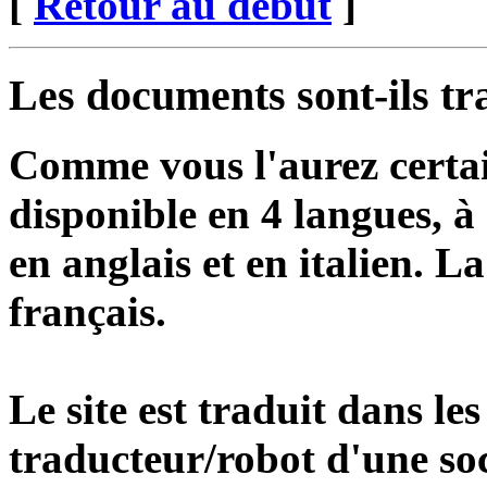
[
Retour au début
]
Les documents sont-ils tr
Comme vous l'aurez certai
disponible en 4 langues, à 
en anglais et en italien. L
français.
Le site est traduit dans le
traducteur/robot d'une soc