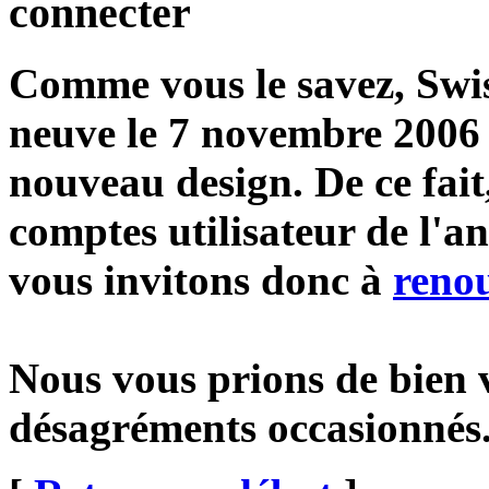
connecter
Comme vous le savez, Swiss
neuve le 7 novembre 2006 
nouveau design. De ce fait
comptes utilisateur de l'a
vous invitons donc à
renou
Nous vous prions de bien 
désagréments occasionnés