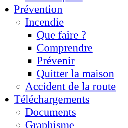
Prévention
Incendie
Que faire ?
Comprendre
Prévenir
Quitter la maison
Accident de la route
Téléchargements
Documents
Graphisme