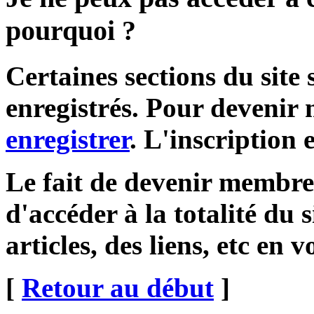
pourquoi ?
Certaines sections du site
enregistrés. Pour devenir 
enregistrer
. L'inscription e
Le fait de devenir membr
d'accéder à la totalité du 
articles, des liens, etc en 
[
Retour au début
]