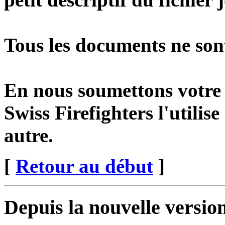
Tous les documents ne sont
En nous soumettons votre
Swiss Firefighters l'utilise
autre.
[
Retour au début
]
Depuis la nouvelle version