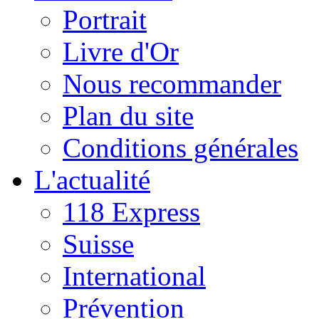
Portrait
Livre d'Or
Nous recommander
Plan du site
Conditions générales
L'actualité
118 Express
Suisse
International
Prévention