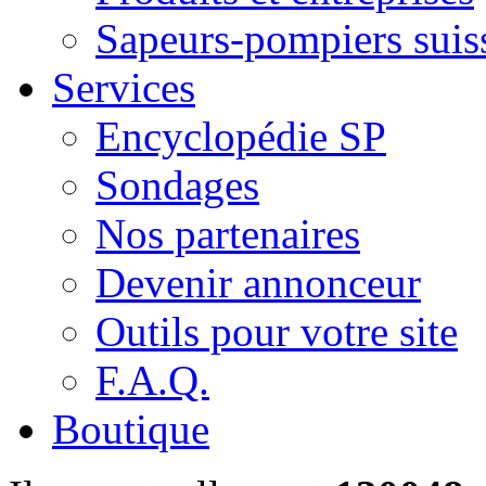
Sapeurs-pompiers suis
Services
Encyclopédie SP
Sondages
Nos partenaires
Devenir annonceur
Outils pour votre site
F.A.Q.
Boutique