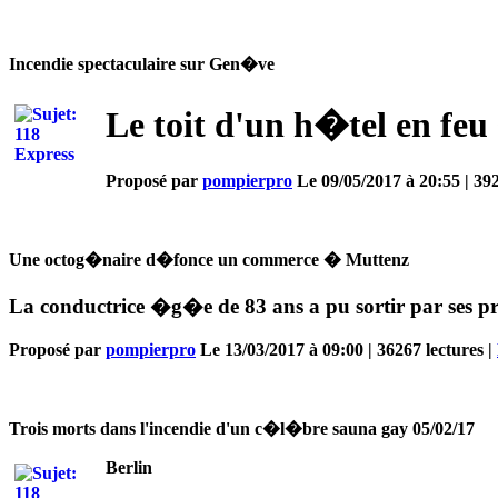
Incendie spectaculaire sur Gen�ve
Le toit d'un h�tel en feu 
Proposé par
pompierpro
Le 09/05/2017 à 20:55 | 392
Une octog�naire d�fonce un commerce � Muttenz
La conductrice �g�e de 83 ans a pu sortir par ses pro
Proposé par
pompierpro
Le 13/03/2017 à 09:00 | 36267 lectures |
Trois morts dans l'incendie d'un c�l�bre sauna gay 05/02/17
Berlin