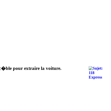
c�ble pour extraire la voiture.