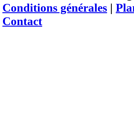
Conditions générales
|
Pla
Contact