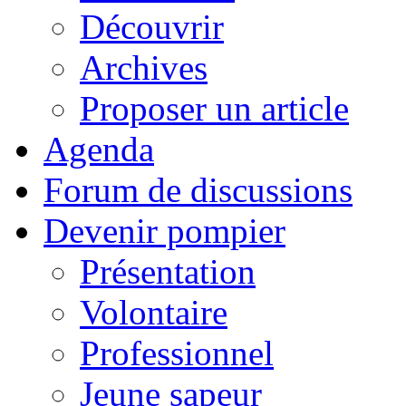
Découvrir
Archives
Proposer un article
Agenda
Forum de discussions
Devenir pompier
Présentation
Volontaire
Professionnel
Jeune sapeur