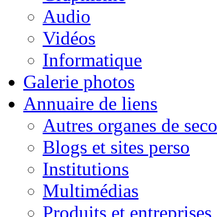
Audio
Vidéos
Informatique
Galerie photos
Annuaire de liens
Autres organes de seco
Blogs et sites perso
Institutions
Multimédias
Produits et entreprises