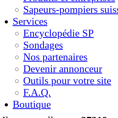
Sapeurs-pompiers suis
Services
Encyclopédie SP
Sondages
Nos partenaires
Devenir annonceur
Outils pour votre site
F.A.Q.
Boutique