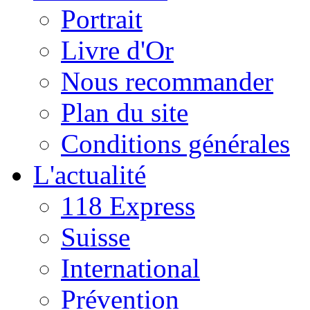
Portrait
Livre d'Or
Nous recommander
Plan du site
Conditions générales
L'actualité
118 Express
Suisse
International
Prévention