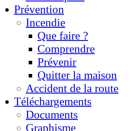
Prévention
Incendie
Que faire ?
Comprendre
Prévenir
Quitter la maison
Accident de la route
Téléchargements
Documents
Graphisme