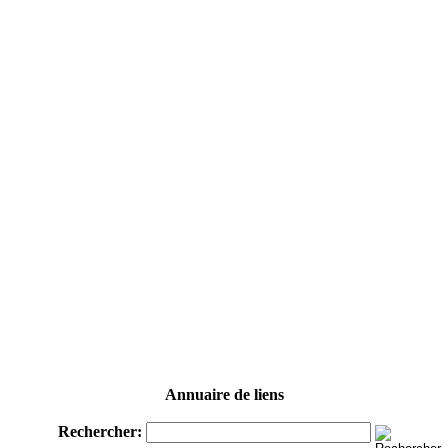
Annuaire de liens
Rechercher: