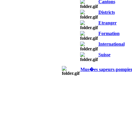
Cantons
Districts
Etranger
Formation
International
Suisse
Mus�es sapeurs-pompier