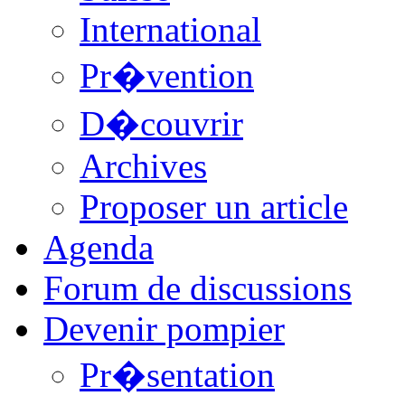
International
Pr�vention
D�couvrir
Archives
Proposer un article
Agenda
Forum de discussions
Devenir pompier
Pr�sentation