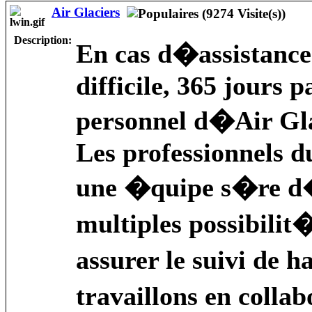
Air Glaciers
Description:
En cas d�assistance 
difficile, 365 jours p
personnel d�Air Gla
Les professionnels d
une �quipe s�re d
multiples possibili
assurer le suivi de 
travaillons en colla