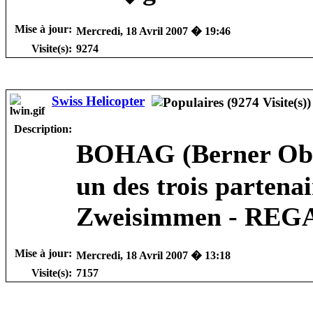
Mise à jour:
Mercredi, 18 Avril 2007 � 19:46
Visite(s):
9274
Swiss Helicopter
Description:
BOHAG (
Berner Ob
un des trois partena
Zweisimmen - REGA
Mise à jour:
Mercredi, 18 Avril 2007 � 13:18
Visite(s):
7157