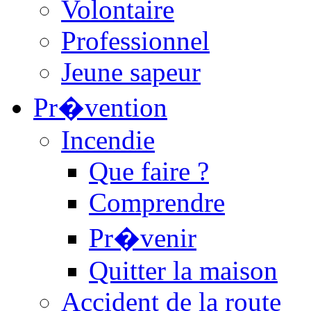
Volontaire
Professionnel
Jeune sapeur
Pr�vention
Incendie
Que faire ?
Comprendre
Pr�venir
Quitter la maison
Accident de la route