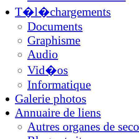
T�l�chargements
Documents
Graphisme
Audio
Vid�os
Informatique
Galerie photos
Annuaire de liens
Autres organes de seco