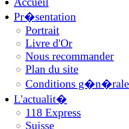
Accueil
Pr�sentation
Portrait
Livre d'Or
Nous recommander
Plan du site
Conditions g�n�rale
L'actualit�
118 Express
Suisse