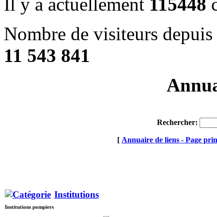
Il y a actuellement
115448
c
Nombre de visiteurs depuis 
11 543 841
Annuai
Rechercher:
[
Annuaire de liens - Page prin
Institutions
Institutions pompiers