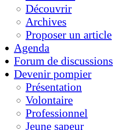
Découvrir
Archives
Proposer un article
Agenda
Forum de discussions
Devenir pompier
Présentation
Volontaire
Professionnel
Jeune sapeur