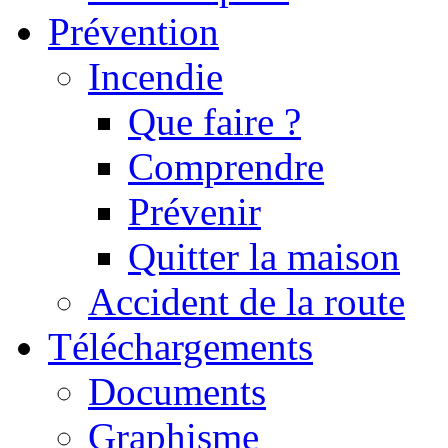
Prévention
Incendie
Que faire ?
Comprendre
Prévenir
Quitter la maison
Accident de la route
Téléchargements
Documents
Graphisme