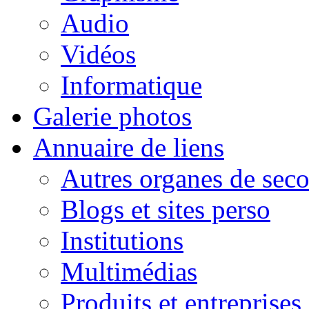
Audio
Vidéos
Informatique
Galerie photos
Annuaire de liens
Autres organes de seco
Blogs et sites perso
Institutions
Multimédias
Produits et entreprises