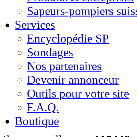
Sapeurs-pompiers suis
Services
Encyclopédie SP
Sondages
Nos partenaires
Devenir annonceur
Outils pour votre site
F.A.Q.
Boutique