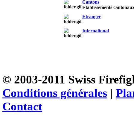
Cantons
Etablissements cantonau
Etranger
International
© 2003-2011 Swiss Firefigh
Conditions générales
|
Pla
Contact