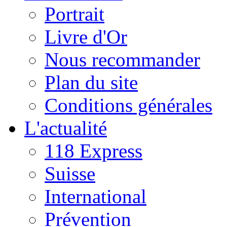
Portrait
Livre d'Or
Nous recommander
Plan du site
Conditions générales
L'actualité
118 Express
Suisse
International
Prévention