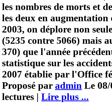
les nombres de morts et de
les deux en augmentation e
2003, on déplore non seul
(5235 contre 5066) mais au
370) que l'année précédente
statistique sur les accident
2007 établie par l'Office f
Proposé par
admin
Le 08/
lectures |
Lire plus ...