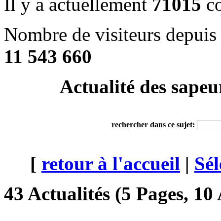
Il y a actuellement
71015
co
Nombre de visiteurs depuis 
11 543 660
Actualité des sapeu
rechercher dans ce sujet:
[
retour à l'accueil
|
Sél
43 Actualités (5 Pages, 10 