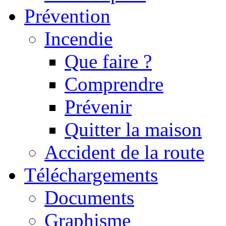
Prévention
Incendie
Que faire ?
Comprendre
Prévenir
Quitter la maison
Accident de la route
Téléchargements
Documents
Graphisme