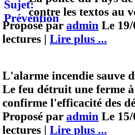
contre les textos au v
Proposé par
admin
Le 19/
lectures |
Lire plus ...
L'alarme incendie sauve d
Le feu détruit une ferme 
confirme l'efficacité des d
Proposé par
admin
Le 15/
lectures |
Lire plus ...