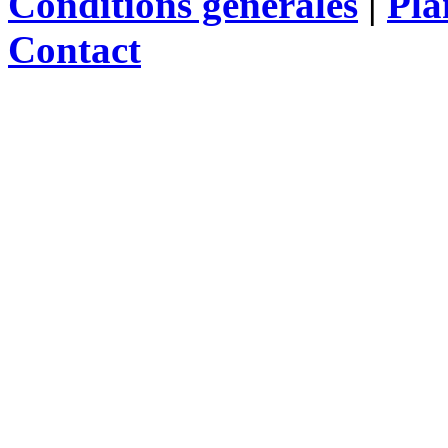
Conditions générales
|
Pla
Contact