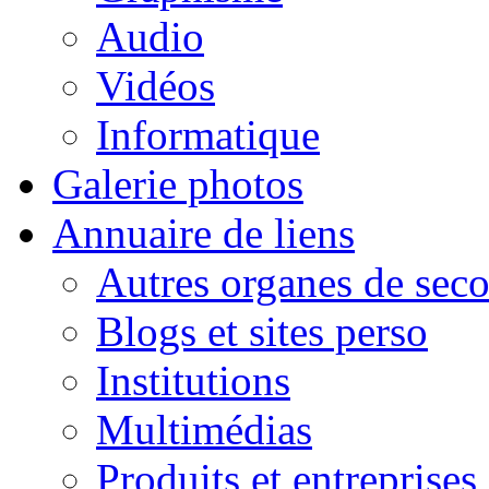
Audio
Vidéos
Informatique
Galerie photos
Annuaire de liens
Autres organes de seco
Blogs et sites perso
Institutions
Multimédias
Produits et entreprises