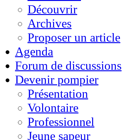
Découvrir
Archives
Proposer un article
Agenda
Forum de discussions
Devenir pompier
Présentation
Volontaire
Professionnel
Jeune sapeur