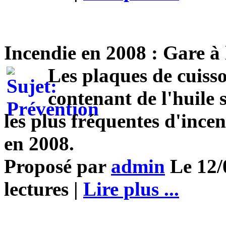
Incendie en 2008 : Gare à 
Les plaques de cuisso
contenant de l'huile 
les plus fréquentes d'ince
en 2008.
Proposé par
admin
Le 12/
lectures |
Lire plus ...