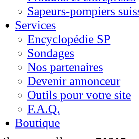
Sapeurs-pompiers suis
Services
Encyclopédie SP
Sondages
Nos partenaires
Devenir annonceur
Outils pour votre site
F.A.Q.
Boutique