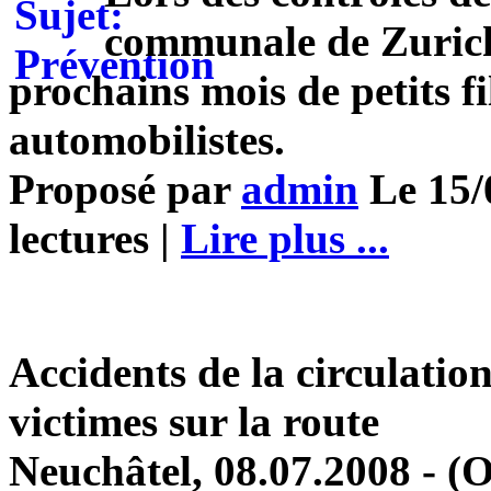
communale de Zurich
prochains mois de petits 
automobilistes.
Proposé par
admin
Le 15/
lectures |
Lire plus ...
Accidents de la circulation
victimes sur la route
Neuchâtel, 08.07.2008 - (