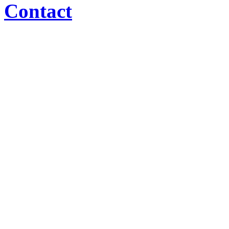
Contact