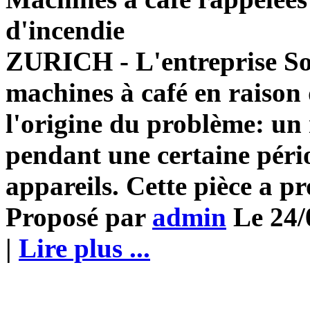
d'incendie
ZURICH - L'entreprise Sol
machines à café en raison
l'origine du problème: un r
pendant une certaine péri
appareils. Cette pièce a pr
Proposé par
admin
Le 24/
|
Lire plus ...