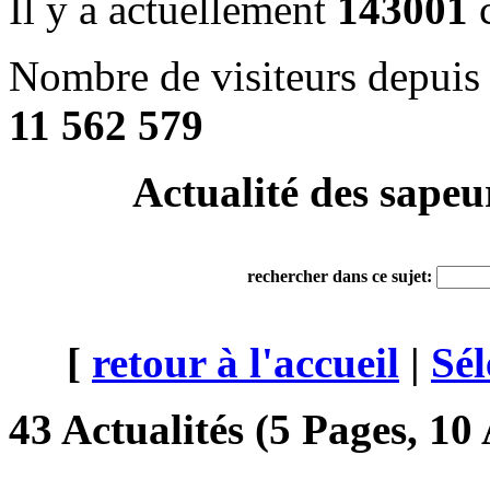
Il y a actuellement
143001
c
Nombre de visiteurs depuis 
11 562 579
Actualité des sapeu
rechercher dans ce sujet:
[
retour à l'accueil
|
Sél
43 Actualités (5 Pages, 10 