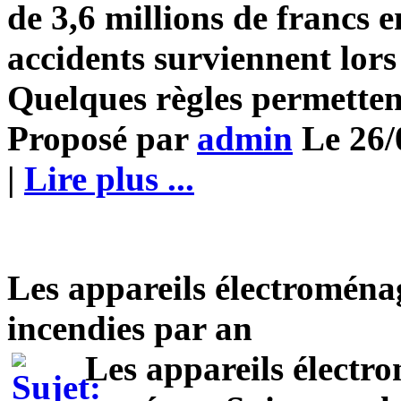
de 3,6 millions de francs 
accidents surviennent lors 
Quelques règles permettent 
Proposé par
admin
Le 26/
|
Lire plus ...
Les appareils électromén
incendies par an
Les appareils élect