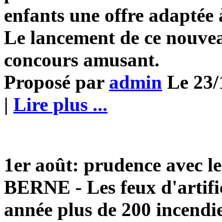
enfants une offre adaptée 
Le lancement de ce nouve
concours amusant.
Proposé par
admin
Le 23/
|
Lire plus ...
1er août: prudence avec les
BERNE - Les feux d'artif
année plus de 200 incendie