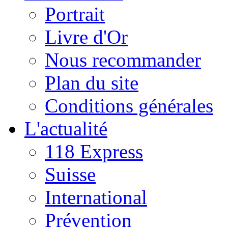
Portrait
Livre d'Or
Nous recommander
Plan du site
Conditions générales
L'actualité
118 Express
Suisse
International
Prévention