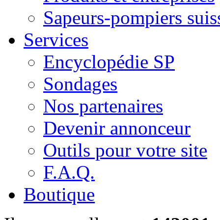
Sapeurs-pompiers suis
Services
Encyclopédie SP
Sondages
Nos partenaires
Devenir annonceur
Outils pour votre site
F.A.Q.
Boutique