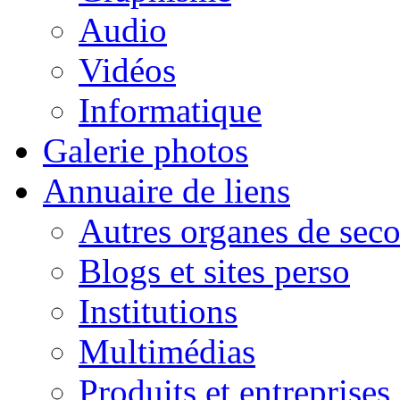
Audio
Vidéos
Informatique
Galerie photos
Annuaire de liens
Autres organes de seco
Blogs et sites perso
Institutions
Multimédias
Produits et entreprises