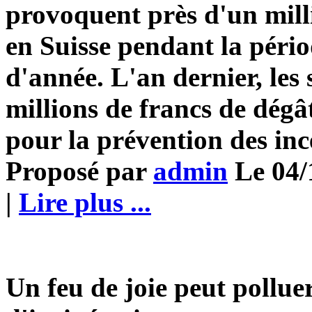
provoquent près d'un mill
en Suisse pendant la périod
d'année. L'an dernier, les 
millions de francs de dégâ
pour la prévention des inc
Proposé par
admin
Le 04/
|
Lire plus ...
Un feu de joie peut pollue