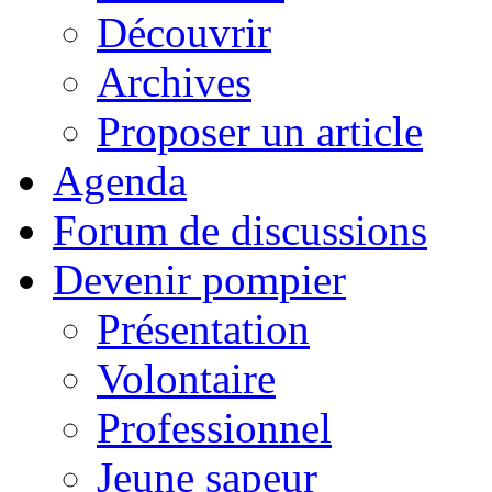
Découvrir
Archives
Proposer un article
Agenda
Forum de discussions
Devenir pompier
Présentation
Volontaire
Professionnel
Jeune sapeur