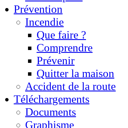
Prévention
Incendie
Que faire ?
Comprendre
Prévenir
Quitter la maison
Accident de la route
Téléchargements
Documents
Graphisme