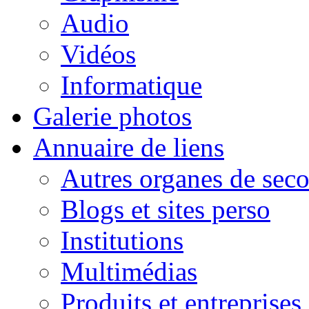
Audio
Vidéos
Informatique
Galerie photos
Annuaire de liens
Autres organes de seco
Blogs et sites perso
Institutions
Multimédias
Produits et entreprises