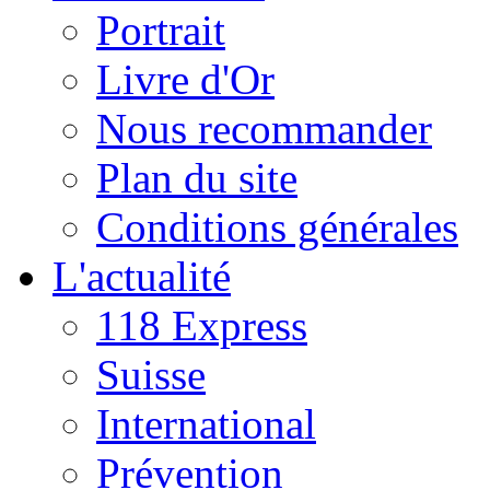
Portrait
Livre d'Or
Nous recommander
Plan du site
Conditions générales
L'actualité
118 Express
Suisse
International
Prévention