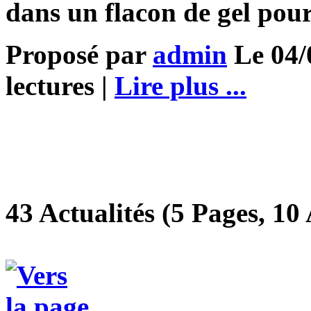
dans un flacon de gel pou
Proposé par
admin
Le 04/
lectures |
Lire plus ...
43 Actualités (5 Pages, 10 