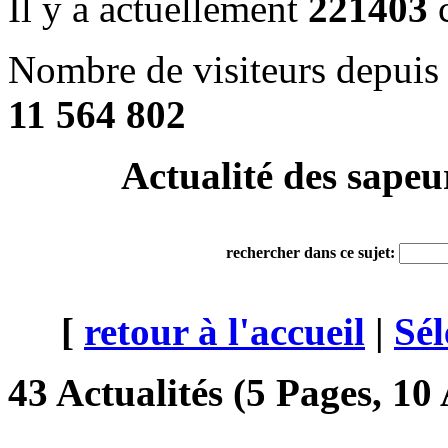
Il y a actuellement
221403
c
Nombre de visiteurs depuis 
11 564 802
Actualité des sapeu
rechercher dans ce sujet:
[
retour à l'accueil
|
Sél
43 Actualités (5 Pages, 10 