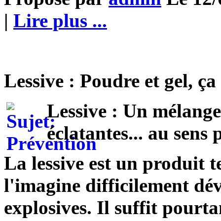
|
Lire plus ...
Lessive : Poudre et gel, ça
Lessive : Un mélange
éclatantes... au sens 
La lessive est un produit 
l'imagine difficilement dé
explosives. Il suffit pourt