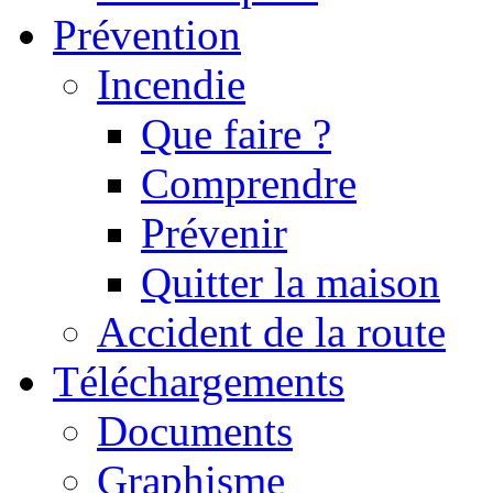
Prévention
Incendie
Que faire ?
Comprendre
Prévenir
Quitter la maison
Accident de la route
Téléchargements
Documents
Graphisme