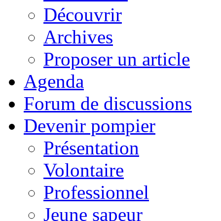
Découvrir
Archives
Proposer un article
Agenda
Forum de discussions
Devenir pompier
Présentation
Volontaire
Professionnel
Jeune sapeur