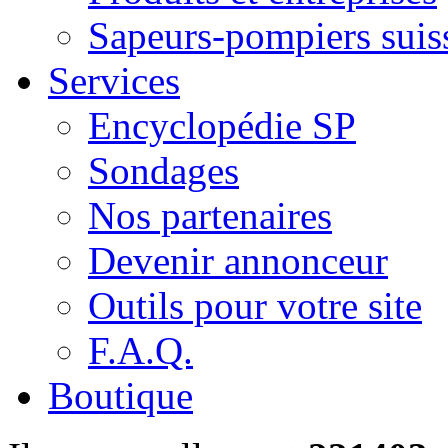
Sapeurs-pompiers suis
Services
Encyclopédie SP
Sondages
Nos partenaires
Devenir annonceur
Outils pour votre site
F.A.Q.
Boutique