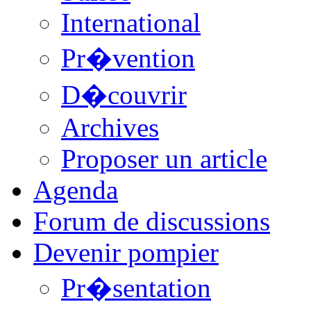
International
Pr�vention
D�couvrir
Archives
Proposer un article
Agenda
Forum de discussions
Devenir pompier
Pr�sentation