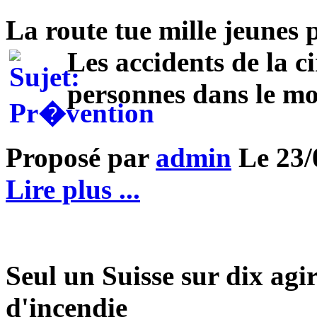
La route tue mille jeunes
Les accidents de la c
personnes dans le m
Proposé par
admin
Le 23/0
Lire plus ...
Seul un Suisse sur dix agi
d'incendie