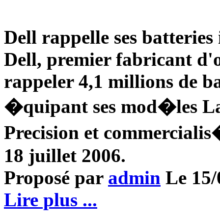
Dell rappelle ses batteries
Dell, premier fabricant d
rappeler 4,1 millions de b
�quipant ses mod�les Lat
Precision et commercialis�
18 juillet 2006.
Proposé par
admin
Le 15/0
Lire plus ...