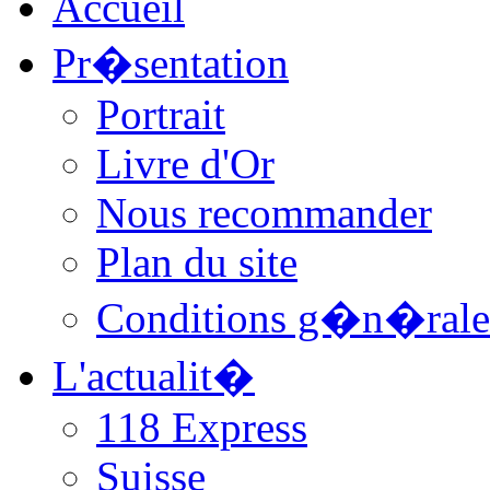
Accueil
Pr�sentation
Portrait
Livre d'Or
Nous recommander
Plan du site
Conditions g�n�rale
L'actualit�
118 Express
Suisse