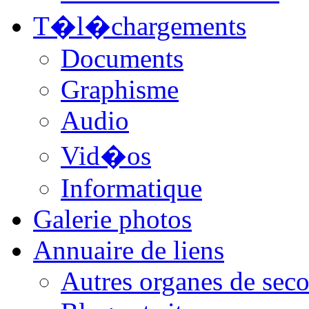
T�l�chargements
Documents
Graphisme
Audio
Vid�os
Informatique
Galerie photos
Annuaire de liens
Autres organes de seco