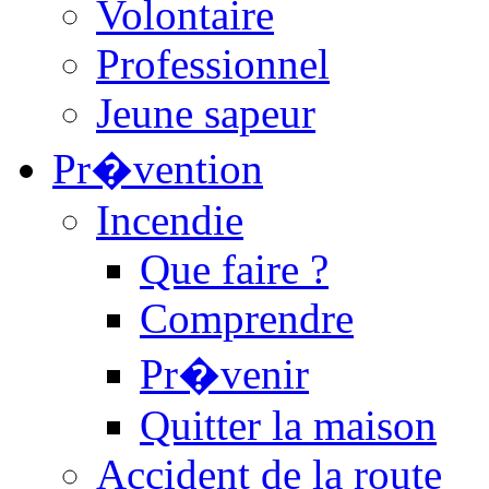
Volontaire
Professionnel
Jeune sapeur
Pr�vention
Incendie
Que faire ?
Comprendre
Pr�venir
Quitter la maison
Accident de la route