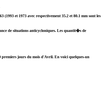
.
63 (1993 et 1973 avec respectivement 35.2 et 80.1 mm sont les
nce de situations anticycloniques. Les quantit�s de
 premiers jours du mois d'Avril. En voici quelques-un