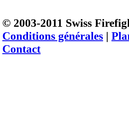
© 2003-2011 Swiss Firefigh
Conditions générales
|
Pla
Contact