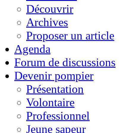
Découvrir
Archives
Proposer un article
Agenda
Forum de discussions
Devenir pompier
Présentation
Volontaire
Professionnel
Jeune sapeur