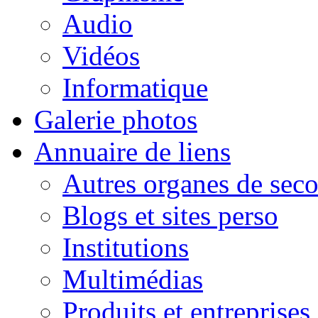
Audio
Vidéos
Informatique
Galerie photos
Annuaire de liens
Autres organes de seco
Blogs et sites perso
Institutions
Multimédias
Produits et entreprises