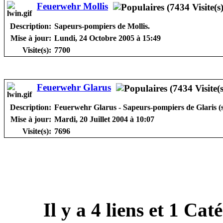
Feuerwehr Mollis
Description:
Sapeurs-pompiers de Mollis.
Mise à jour:
Lundi, 24 Octobre 2005 à 15:49
Visite(s):
7700
Feuerwehr Glarus
Description:
Feuerwehr Glarus - Sapeurs-pompiers de Glaris (s
Mise à jour:
Mardi, 20 Juillet 2004 à 10:07
Visite(s):
7696
Il y a
4
liens et
1
Catég