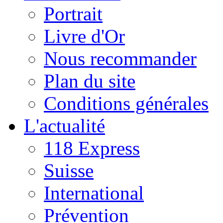
Portrait
Livre d'Or
Nous recommander
Plan du site
Conditions générales
L'actualité
118 Express
Suisse
International
Prévention