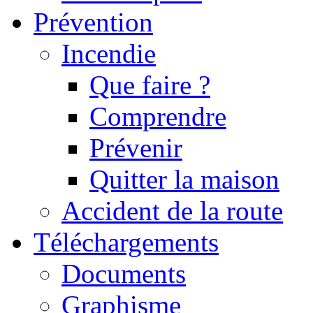
Prévention
Incendie
Que faire ?
Comprendre
Prévenir
Quitter la maison
Accident de la route
Téléchargements
Documents
Graphisme