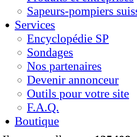
Sapeurs-pompiers suis
Services
Encyclopédie SP
Sondages
Nos partenaires
Devenir annonceur
Outils pour votre site
F.A.Q.
Boutique