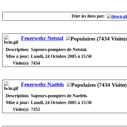
Trier les liens par:
Feuerwehr Netstal
Description:
Sapeurs-pompiers de Netstal.
Mise à jour:
Lundi, 24 Octobre 2005 à 15:50
Visite(s):
7434
Feuerwehr Naefels
Description:
Sapeurs-pompiers de Naefels.
Mise à jour:
Lundi, 24 Octobre 2005 à 15:50
Visite(s):
7352