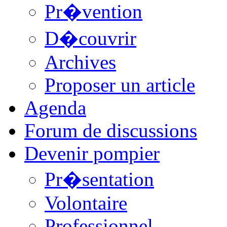
Pr�vention
D�couvrir
Archives
Proposer un article
Agenda
Forum de discussions
Devenir pompier
Pr�sentation
Volontaire
Professionnel