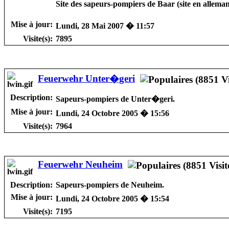
Site des sapeurs-pompiers de Baar (site en allema
Mise à jour:
Lundi, 28 Mai 2007 � 11:57
Visite(s):
7895
Feuerwehr Unter�geri
Description:
Sapeurs-pompiers de Unter�geri.
Mise à jour:
Lundi, 24 Octobre 2005 � 15:56
Visite(s):
7964
Feuerwehr Neuheim
Description:
Sapeurs-pompiers de Neuheim.
Mise à jour:
Lundi, 24 Octobre 2005 � 15:54
Visite(s):
7195