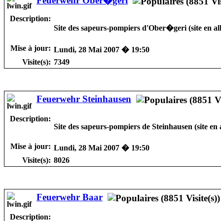
Feuerwehr Ober�geri
Description:
Site des sapeurs-pompiers d'Ober�geri (site en a
Mise à jour:
Lundi, 28 Mai 2007 � 19:50
Visite(s):
7349
Feuerwehr Steinhausen
Description:
Site des sapeurs-pompiers de Steinhausen (site en
Mise à jour:
Lundi, 28 Mai 2007 � 19:50
Visite(s):
8026
Feuerwehr Baar
Description: