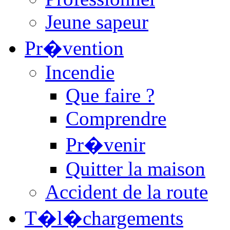
Jeune sapeur
Pr�vention
Incendie
Que faire ?
Comprendre
Pr�venir
Quitter la maison
Accident de la route
T�l�chargements