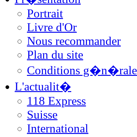
Portrait
Livre d'Or
Nous recommander
Plan du site
Conditions g�n�rale
L'actualit�
118 Express
Suisse
International