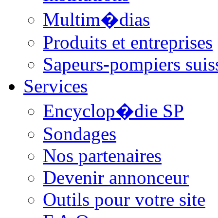
Multim�dias
Produits et entreprises
Sapeurs-pompiers suis
Services
Encyclop�die SP
Sondages
Nos partenaires
Devenir annonceur
Outils pour votre site