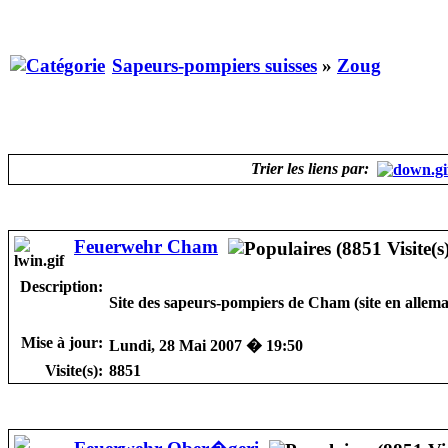
Sapeurs-pompiers suisses
»
Zoug
Trier les liens par:
Feuerwehr Cham
Description:
Site des sapeurs-pompiers de Cham (site en allem
Mise à jour:
Lundi, 28 Mai 2007 � 19:50
Visite(s):
8851