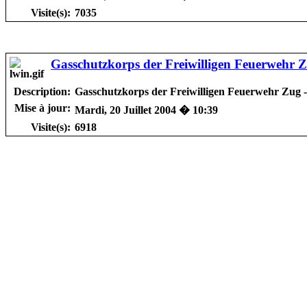
Visite(s):
7035
Gasschutzkorps der Freiwilligen Feuerwehr 
Description:
Gasschutzkorps der Freiwilligen Feuerwehr Zug - S
Mise à jour:
Mardi, 20 Juillet 2004 � 10:39
Visite(s):
6918