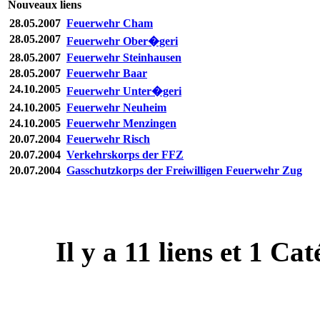
Nouveaux liens
28.05.2007
Feuerwehr Cham
28.05.2007
Feuerwehr Ober�geri
28.05.2007
Feuerwehr Steinhausen
28.05.2007
Feuerwehr Baar
24.10.2005
Feuerwehr Unter�geri
24.10.2005
Feuerwehr Neuheim
24.10.2005
Feuerwehr Menzingen
20.07.2004
Feuerwehr Risch
20.07.2004
Verkehrskorps der FFZ
20.07.2004
Gasschutzkorps der Freiwilligen Feuerwehr Zug
Il y a
11
liens et
1
Caté