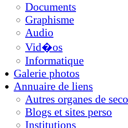
Documents
Graphisme
Audio
Vid�os
Informatique
Galerie photos
Annuaire de liens
Autres organes de seco
Blogs et sites perso
Institutions