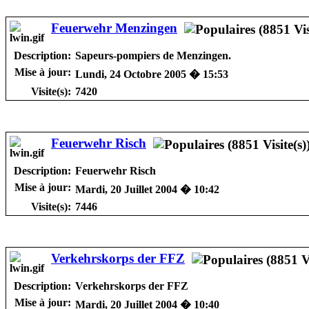
Feuerwehr Menzingen
Description:
Sapeurs-pompiers de Menzingen.
Mise à jour:
Lundi, 24 Octobre 2005 � 15:53
Visite(s):
7420
Feuerwehr Risch
Description:
Feuerwehr Risch
Mise à jour:
Mardi, 20 Juillet 2004 � 10:42
Visite(s):
7446
Verkehrskorps der FFZ
Description:
Verkehrskorps der FFZ
Mise à jour:
Mardi, 20 Juillet 2004 � 10:40