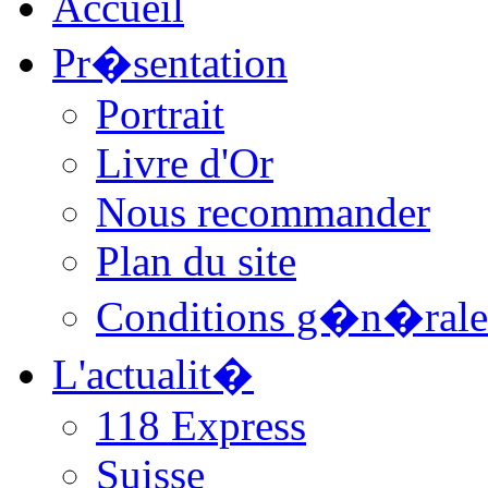
Accueil
Pr�sentation
Portrait
Livre d'Or
Nous recommander
Plan du site
Conditions g�n�rale
L'actualit�
118 Express
Suisse