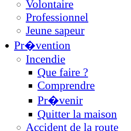
Volontaire
Professionnel
Jeune sapeur
Pr�vention
Incendie
Que faire ?
Comprendre
Pr�venir
Quitter la maison
Accident de la route