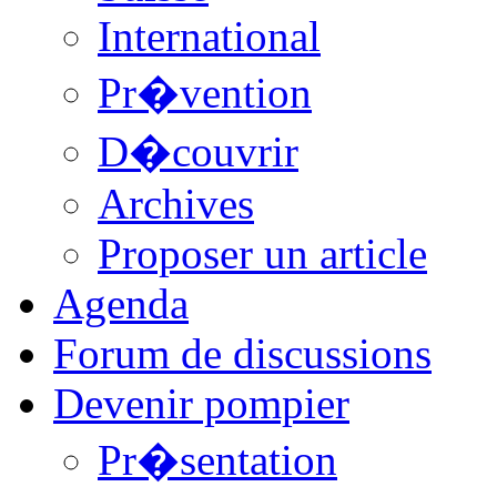
International
Pr�vention
D�couvrir
Archives
Proposer un article
Agenda
Forum de discussions
Devenir pompier
Pr�sentation