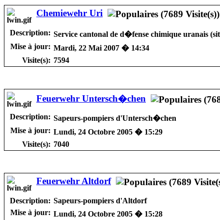
Chemiewehr Uri
Description:
Service cantonal de d�fense chimique uranais (si
Mise à jour:
Mardi, 22 Mai 2007 � 14:34
Visite(s):
7594
Feuerwehr Untersch�chen
Description:
Sapeurs-pompiers d'Untersch�chen
Mise à jour:
Lundi, 24 Octobre 2005 � 15:29
Visite(s):
7040
Feuerwehr Altdorf
Description:
Sapeurs-pompiers d'Altdorf
Mise à jour:
Lundi, 24 Octobre 2005 � 15:28