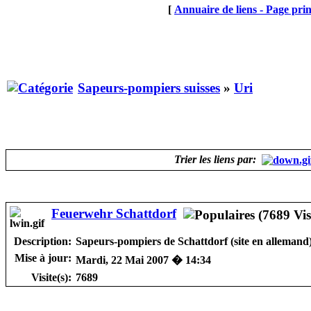
[
Annuaire de liens - Page prin
Sapeurs-pompiers suisses
»
Uri
Trier les liens par:
Feuerwehr Schattdorf
Description:
Sapeurs-pompiers de Schattdorf (site en allemand
Mise à jour:
Mardi, 22 Mai 2007 � 14:34
Visite(s):
7689