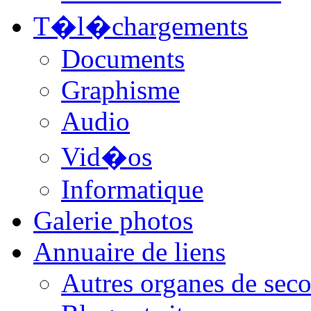
T�l�chargements
Documents
Graphisme
Audio
Vid�os
Informatique
Galerie photos
Annuaire de liens
Autres organes de seco