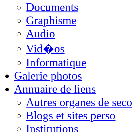
Documents
Graphisme
Audio
Vid�os
Informatique
Galerie photos
Annuaire de liens
Autres organes de seco
Blogs et sites perso
Institutions