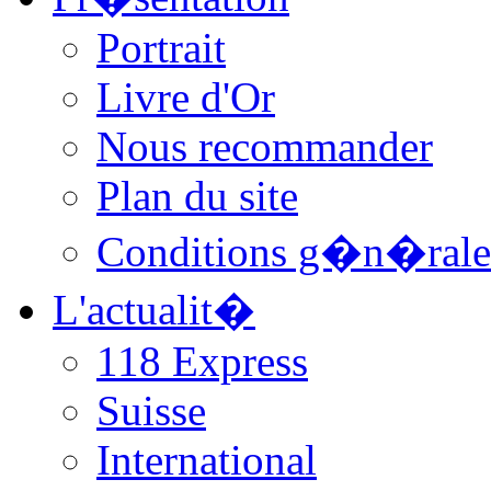
Portrait
Livre d'Or
Nous recommander
Plan du site
Conditions g�n�rale
L'actualit�
118 Express
Suisse
International