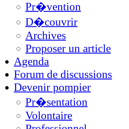
Pr�vention
D�couvrir
Archives
Proposer un article
Agenda
Forum de discussions
Devenir pompier
Pr�sentation
Volontaire
Professionnel