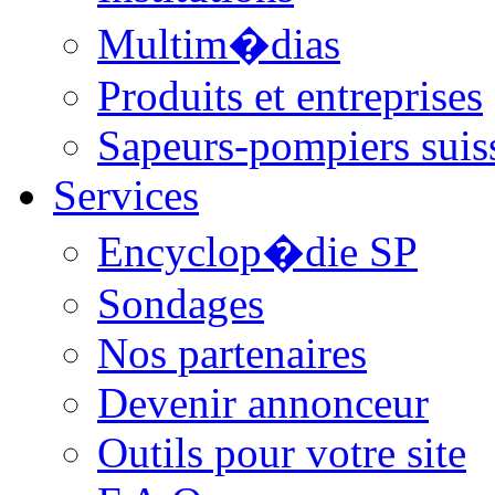
Multim�dias
Produits et entreprises
Sapeurs-pompiers suis
Services
Encyclop�die SP
Sondages
Nos partenaires
Devenir annonceur
Outils pour votre site