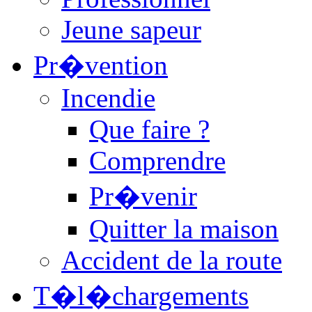
Jeune sapeur
Pr�vention
Incendie
Que faire ?
Comprendre
Pr�venir
Quitter la maison
Accident de la route
T�l�chargements