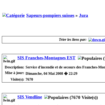
Sapeurs-pompiers suisses
»
Jura
Trier les liens par:
SIS Franches-Montagnes EST
Description:
Service d'incendie et de secours des Franches-M
Mise à jour:
Dimanche, 04 Mai 2008 � 22:29
Visite(s):
7670
SIS Vendline