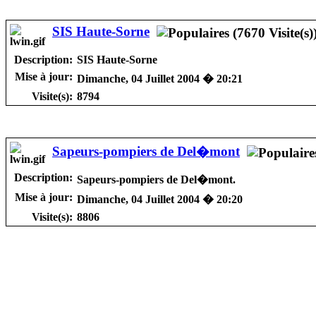
SIS Haute-Sorne
Description:
SIS Haute-Sorne
Mise à jour:
Dimanche, 04 Juillet 2004 � 20:21
Visite(s):
8794
Sapeurs-pompiers de Del�mont
Description:
Sapeurs-pompiers de Del�mont.
Mise à jour:
Dimanche, 04 Juillet 2004 � 20:20
Visite(s):
8806