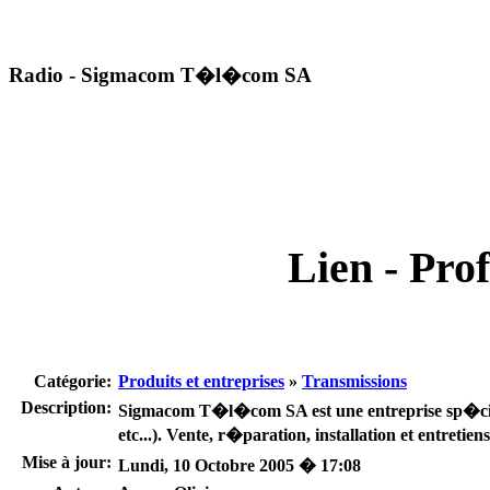
Radio - Sigmacom T�l�com SA
Lien - Prof
Catégorie:
Produits et entreprises
»
Transmissions
Description:
Sigmacom T�l�com SA est une entreprise sp�cial
etc...). Vente, r�paration, installation et entret
Mise à jour:
Lundi, 10 Octobre 2005 � 17:08