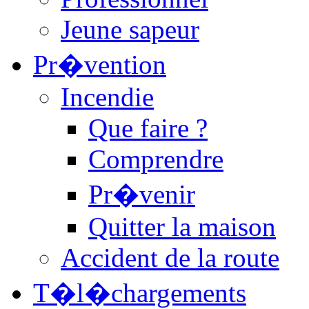
Jeune sapeur
Pr�vention
Incendie
Que faire ?
Comprendre
Pr�venir
Quitter la maison
Accident de la route
T�l�chargements