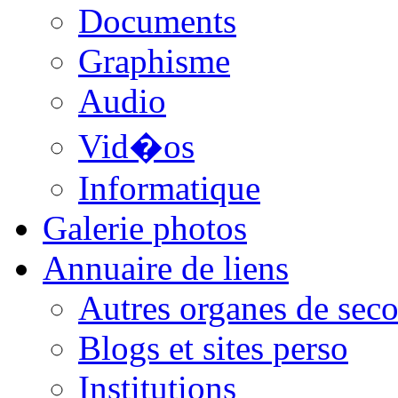
Documents
Graphisme
Audio
Vid�os
Informatique
Galerie photos
Annuaire de liens
Autres organes de seco
Blogs et sites perso
Institutions