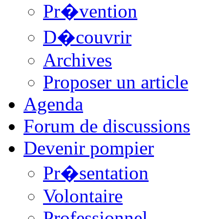
Pr�vention
D�couvrir
Archives
Proposer un article
Agenda
Forum de discussions
Devenir pompier
Pr�sentation
Volontaire
Professionnel