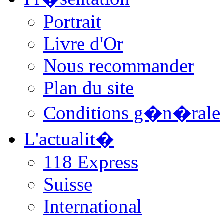
Portrait
Livre d'Or
Nous recommander
Plan du site
Conditions g�n�rale
L'actualit�
118 Express
Suisse
International