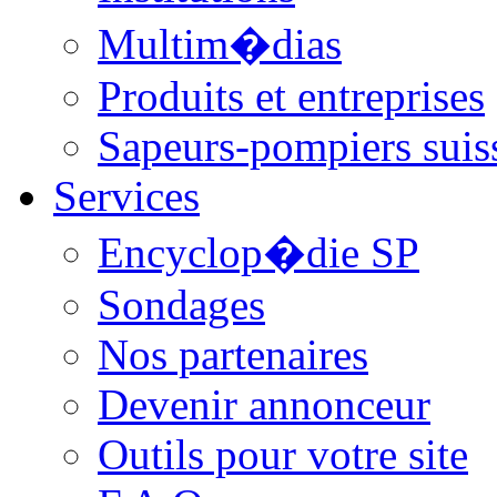
Multim�dias
Produits et entreprises
Sapeurs-pompiers suis
Services
Encyclop�die SP
Sondages
Nos partenaires
Devenir annonceur
Outils pour votre site