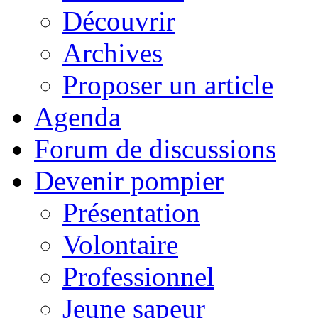
Découvrir
Archives
Proposer un article
Agenda
Forum de discussions
Devenir pompier
Présentation
Volontaire
Professionnel
Jeune sapeur