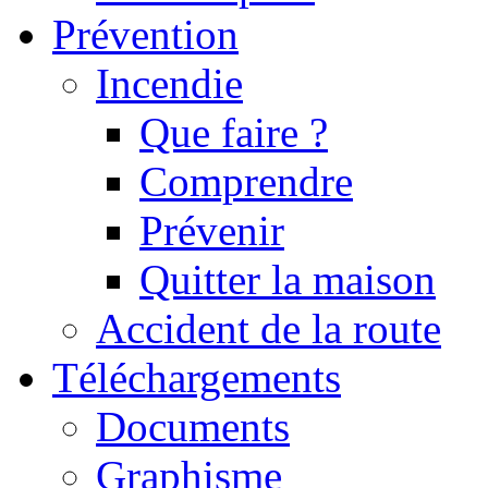
Prévention
Incendie
Que faire ?
Comprendre
Prévenir
Quitter la maison
Accident de la route
Téléchargements
Documents
Graphisme