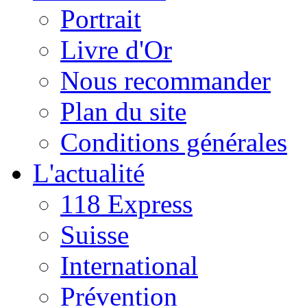
Portrait
Livre d'Or
Nous recommander
Plan du site
Conditions générales
L'actualité
118 Express
Suisse
International
Prévention