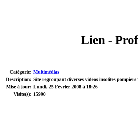
Lien - Prof
Catégorie:
Multimédias
Description:
Site regroupant diverses vidéos insolites pompiers 
Mise à jour:
Lundi, 25 Février 2008 à 18:26
Visite(s):
15990