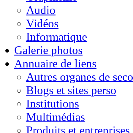
Audio
Vidéos
Informatique
Galerie photos
Annuaire de liens
Autres organes de seco
Blogs et sites perso
Institutions
Multimédias
Produits et entreprises