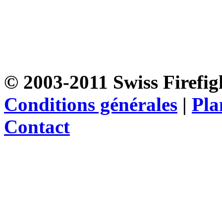
© 2003-2011 Swiss Firefigh
Conditions générales
|
Pla
Contact