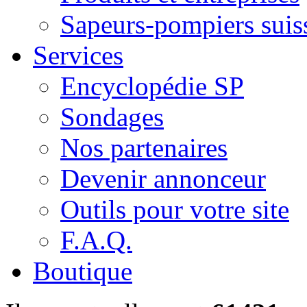
Sapeurs-pompiers suis
Services
Encyclopédie SP
Sondages
Nos partenaires
Devenir annonceur
Outils pour votre site
F.A.Q.
Boutique