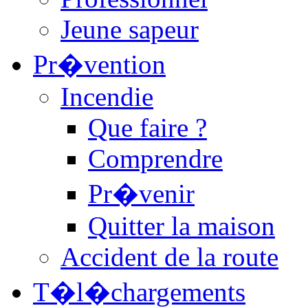
Jeune sapeur
Pr�vention
Incendie
Que faire ?
Comprendre
Pr�venir
Quitter la maison
Accident de la route
T�l�chargements