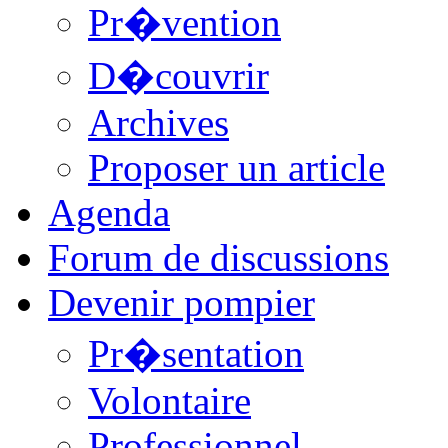
Pr�vention
D�couvrir
Archives
Proposer un article
Agenda
Forum de discussions
Devenir pompier
Pr�sentation
Volontaire
Professionnel