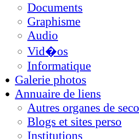
Documents
Graphisme
Audio
Vid�os
Informatique
Galerie photos
Annuaire de liens
Autres organes de seco
Blogs et sites perso
Institutions