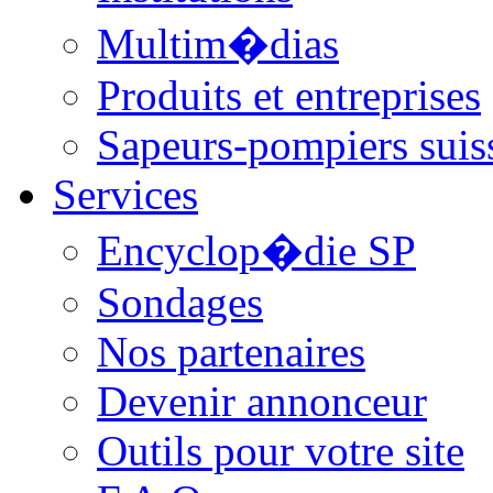
Multim�dias
Produits et entreprises
Sapeurs-pompiers suis
Services
Encyclop�die SP
Sondages
Nos partenaires
Devenir annonceur
Outils pour votre site