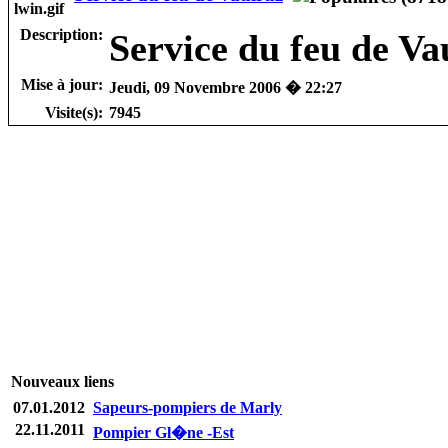
Description:
Service du feu de V
Mise à jour:
Jeudi, 09 Novembre 2006 � 22:27
Visite(s):
7945
Nouveaux liens
07.01.2012
Sapeurs-pompiers de Marly
22.11.2011
Pompier Gl�ne -Est