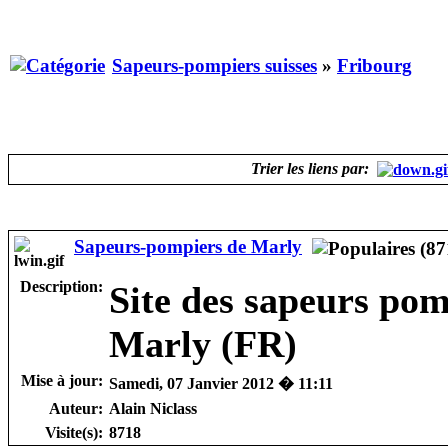
Sapeurs-pompiers suisses
»
Fribourg
Trier les liens par:
Sapeurs-pompiers de Marly
Description:
Site des sapeurs pom
Marly (FR)
Mise à jour:
Samedi, 07 Janvier 2012 � 11:11
Auteur:
Alain Niclass
Visite(s):
8718