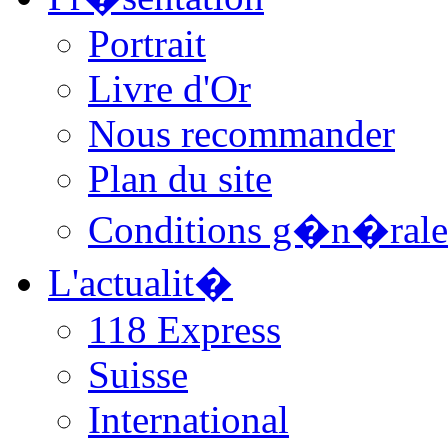
Portrait
Livre d'Or
Nous recommander
Plan du site
Conditions g�n�rale
L'actualit�
118 Express
Suisse
International