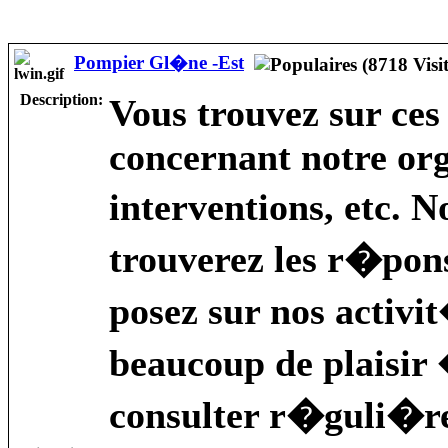
Pompier Gl�ne -Est
Description:
Vous trouvez sur ces
concernant notre org
interventions, etc. 
trouverez les r�pon
posez sur nos activi
beaucoup de plaisir �
consulter r�guli�r