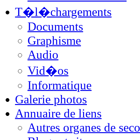
T�l�chargements
Documents
Graphisme
Audio
Vid�os
Informatique
Galerie photos
Annuaire de liens
Autres organes de seco