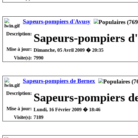
Sapeurs-pompiers d'Avusy
Description:
Sapeurs-pompiers d
Mise à jour:
Dimanche, 05 Avril 2009 � 20:35
Visite(s):
7990
Sapeurs-pompiers de Bernex
Description:
Sapeurs-pompiers d
Mise à jour:
Lundi, 16 Février 2009 � 18:46
Visite(s):
7189