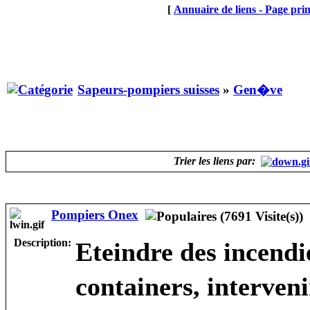
[
Annuaire de liens - Page prin
Sapeurs-pompiers suisses
»
Gen�ve
Trier les liens par:
Pompiers Onex
Description:
Eteindre des incendi
containers, interven