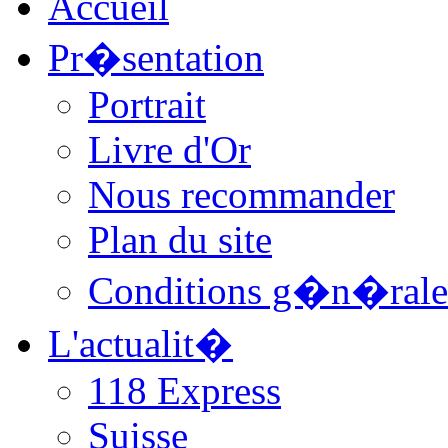
Accueil
Pr�sentation
Portrait
Livre d'Or
Nous recommander
Plan du site
Conditions g�n�rale
L'actualit�
118 Express
Suisse