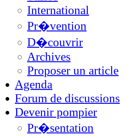
International
Pr�vention
D�couvrir
Archives
Proposer un article
Agenda
Forum de discussions
Devenir pompier
Pr�sentation