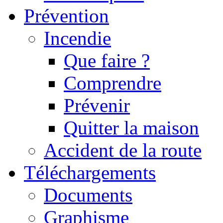
Prévention
Incendie
Que faire ?
Comprendre
Prévenir
Quitter la maison
Accident de la route
Téléchargements
Documents
Graphisme