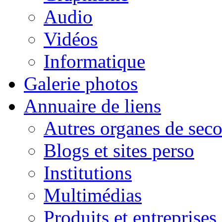
Audio
Vidéos
Informatique
Galerie photos
Annuaire de liens
Autres organes de seco
Blogs et sites perso
Institutions
Multimédias
Produits et entreprises