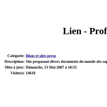
Lien - Prof
Catégorie:
Blogs et sites perso
Description:
Site proposant divers documents du monde des sa
Mise à jour:
Dimanche, 13 Mai 2007 à 18:55
Visite(s):
14618