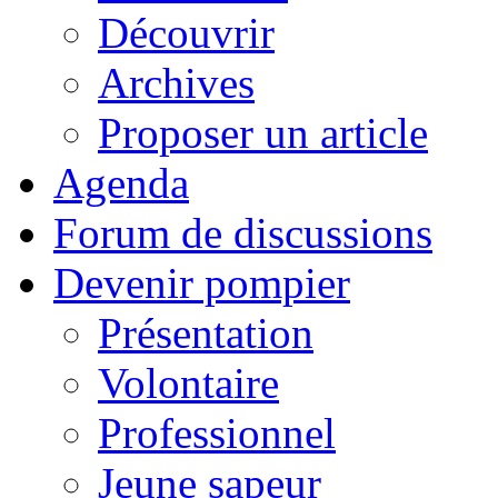
Découvrir
Archives
Proposer un article
Agenda
Forum de discussions
Devenir pompier
Présentation
Volontaire
Professionnel
Jeune sapeur