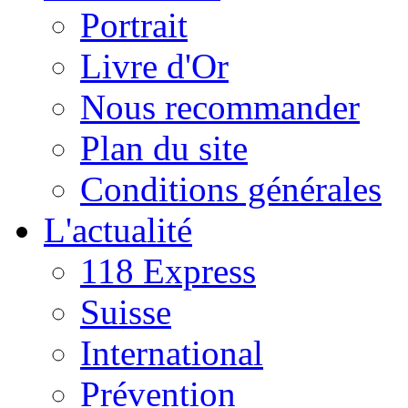
Portrait
Livre d'Or
Nous recommander
Plan du site
Conditions générales
L'actualité
118 Express
Suisse
International
Prévention