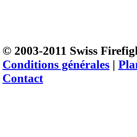
© 2003-2011 Swiss Firefigh
Conditions générales
|
Pla
Contact