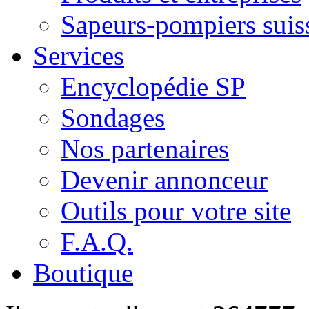
Sapeurs-pompiers suis
Services
Encyclopédie SP
Sondages
Nos partenaires
Devenir annonceur
Outils pour votre site
F.A.Q.
Boutique