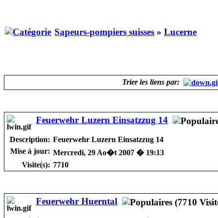
Sapeurs-pompiers suisses
»
Lucerne
Trier les liens par:
Feuerwehr Luzern Einsatzzug 14
Description:
Feuerwehr Luzern Einsatzzug 14
Mise à jour:
Mercredi, 29 Ao�t 2007 � 19:13
Visite(s):
7710
Feuerwehr Huerntal