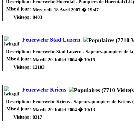
Description:
Feuerwehr Huerntal - Pompiers de Huerntal (LU)
Mise à jour:
Mercredi, 18 Avril 2007 � 19:47
Visite(s):
8403
Feuerwehr Stad Luzern
Description:
Feuerwehr Stad Luzern - Sapeurs-pompiers de la v
Mise à jour:
Mardi, 20 Juillet 2004 � 10:15
Visite(s):
12103
Feuerwehr Kriens
Description:
Feuerwehr Kriens - Sapeurs-pompiers de Kriens 
Mise à jour:
Mardi, 20 Juillet 2004 � 10:13
Visite(s):
8317