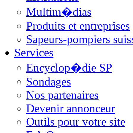
Multim�dias
Produits et entreprises
Sapeurs-pompiers suis
Services
Encyclop�die SP
Sondages
Nos partenaires
Devenir annonceur
Outils pour votre site