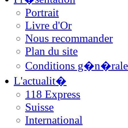
Portrait
Livre d'Or
Nous recommander
Plan du site
Conditions g�n�rale
L'actualit�
118 Express
Suisse
International