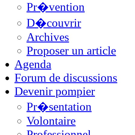
Pr�vention
D�couvrir
Archives
Proposer un article
Agenda
Forum de discussions
Devenir pompier
Pr�sentation
Volontaire
Professionnel