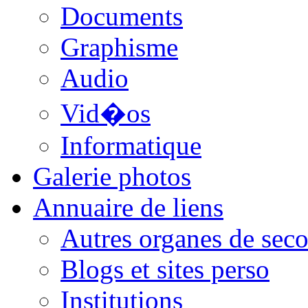
Documents
Graphisme
Audio
Vid�os
Informatique
Galerie photos
Annuaire de liens
Autres organes de seco
Blogs et sites perso
Institutions