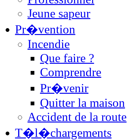
Jeune sapeur
Pr�vention
Incendie
Que faire ?
Comprendre
Pr�venir
Quitter la maison
Accident de la route
T�l�chargements