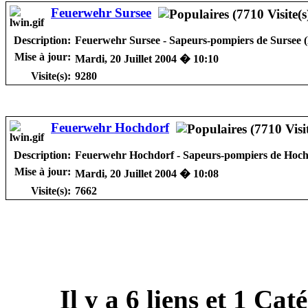
Feuerwehr Sursee
Description:
Feuerwehr Sursee - Sapeurs-pompiers de Sursee 
Mise à jour:
Mardi, 20 Juillet 2004 � 10:10
Visite(s):
9280
Feuerwehr Hochdorf
Description:
Feuerwehr Hochdorf - Sapeurs-pompiers de Hoch
Mise à jour:
Mardi, 20 Juillet 2004 � 10:08
Visite(s):
7662
Il y a
6
liens et
1
Catég