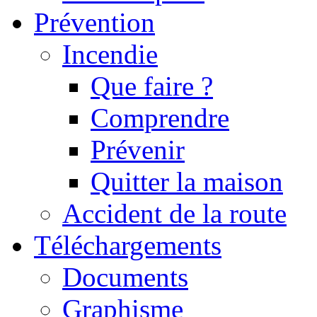
Prévention
Incendie
Que faire ?
Comprendre
Prévenir
Quitter la maison
Accident de la route
Téléchargements
Documents
Graphisme