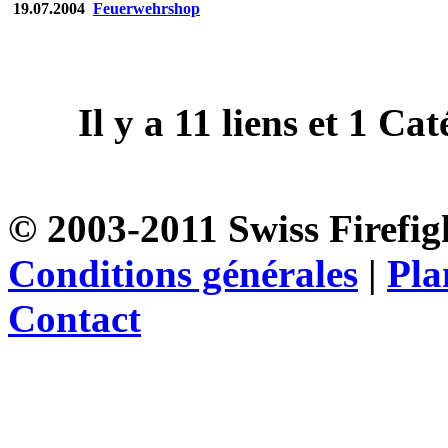
19.07.2004
Feuerwehrshop
Il y a
11
liens et
1
Caté
© 2003-2011 Swiss Firefigh
Conditions générales
|
Pla
Contact