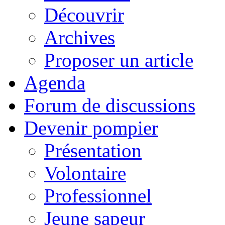
Découvrir
Archives
Proposer un article
Agenda
Forum de discussions
Devenir pompier
Présentation
Volontaire
Professionnel
Jeune sapeur