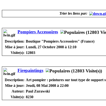
Trier les liens par:
Pompiers Accessoires
Description:
Boutique "Pompiers Accessoires" (France)
Mise à jour:
Lundi, 27 Octobre 2008 à 12:10
Visite(s):
12803
Firepaintings
Description:
Art pompier : peintures sur tout type de support 
Mise à jour:
Jeudi, 08 Mai 2008 à 22:00
Auteur:
Paul Zurawski
Visite(s):
8230