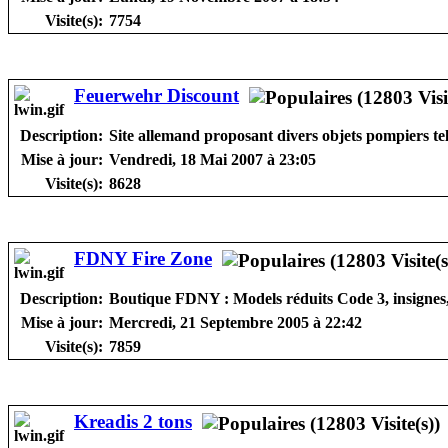
Visite(s):
7754
Feuerwehr Discount
Description:
Site allemand proposant divers objets pompiers tel
Mise à jour:
Vendredi, 18 Mai 2007 à 23:05
Visite(s):
8628
FDNY Fire Zone
Description:
Boutique FDNY : Models réduits Code 3, insignes, t-
Mise à jour:
Mercredi, 21 Septembre 2005 à 22:42
Visite(s):
7859
Kreadis 2 tons