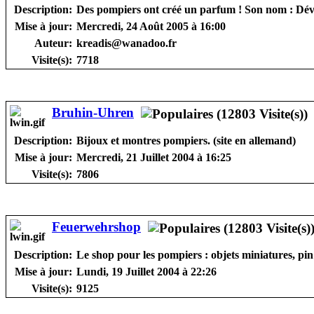
Description:
Des pompiers ont créé un parfum ! Son nom : D
Mise à jour:
Mercredi, 24 Août 2005 à 16:00
Auteur:
kreadis@wanadoo.fr
Visite(s):
7718
Bruhin-Uhren
Description:
Bijoux et montres pompiers. (site en allemand)
Mise à jour:
Mercredi, 21 Juillet 2004 à 16:25
Visite(s):
7806
Feuerwehrshop
Description:
Le shop pour les pompiers : objets miniatures, pin's
Mise à jour:
Lundi, 19 Juillet 2004 à 22:26
Visite(s):
9125