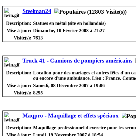
Steelman24
Description:
Statues en métal (site en hollandais)
Mise à jour:
Dimanche, 10 Février 2008 à 21:27
Visite(s):
7613
Truck 41 - Camions de pompiers américains
Description:
Location pour des mariages et autres fêtes d'un
ou encore d'une ambulance. Lieu : France. Contac
Mise à jour:
Samedi, 08 Décembre 2007 à 19:06
Visite(s):
8295
Maqpro - Maquillage et effets spéciaux
Description:
Maquillage professionnel d'exercice pour les secours
Mise à jour:
Lundi, 19 Novembre 2007 à 18:54