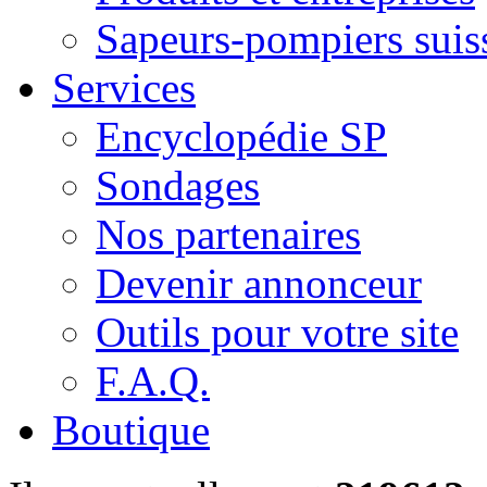
Sapeurs-pompiers suis
Services
Encyclopédie SP
Sondages
Nos partenaires
Devenir annonceur
Outils pour votre site
F.A.Q.
Boutique