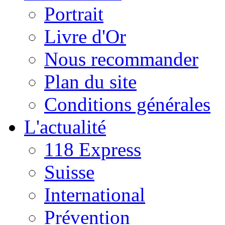
Portrait
Livre d'Or
Nous recommander
Plan du site
Conditions générales
L'actualité
118 Express
Suisse
International
Prévention