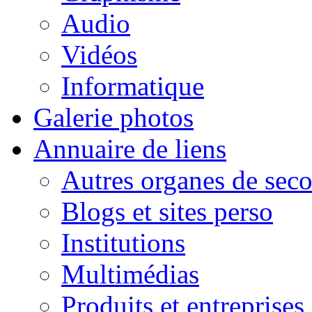
Audio
Vidéos
Informatique
Galerie photos
Annuaire de liens
Autres organes de seco
Blogs et sites perso
Institutions
Multimédias
Produits et entreprises