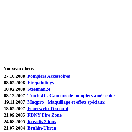
Nouveaux liens
27.10.2008
Pompiers Accessoires
08.05.2008
Firepaintings
10.02.2008
Steelman24
08.12.2007
Truck 41 - Camions de pompiers américains
19.11.2007
Maqpro - Maquillage et effets spéciaux
18.05.2007
Feuerwehr Discount
21.09.2005
FDNY Fire Zone
24.08.2005
Kreadis 2 tons
21.07.2004
Bruhin-Uhren