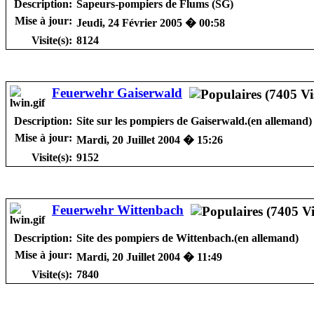
Description:
Sapeurs-pompiers de Flums (SG)
Mise à jour:
Jeudi, 24 Février 2005 � 00:58
Visite(s):
8124
Feuerwehr Gaiserwald
Description:
Site sur les pompiers de Gaiserwald.(en allemand)
Mise à jour:
Mardi, 20 Juillet 2004 � 15:26
Visite(s):
9152
Feuerwehr Wittenbach
Description:
Site des pompiers de Wittenbach.(en allemand)
Mise à jour:
Mardi, 20 Juillet 2004 � 11:49
Visite(s):
7840