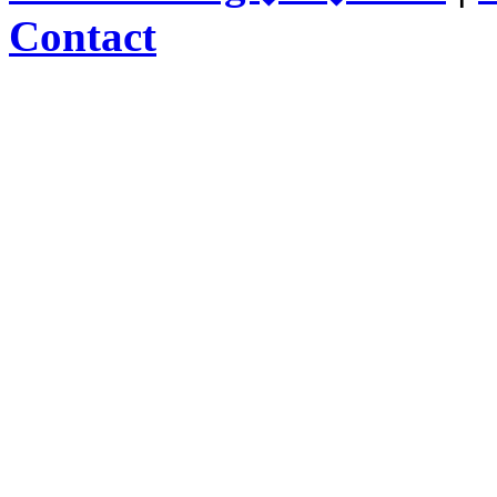
Contact