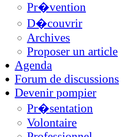
Pr�vention
D�couvrir
Archives
Proposer un article
Agenda
Forum de discussions
Devenir pompier
Pr�sentation
Volontaire
Professionnel