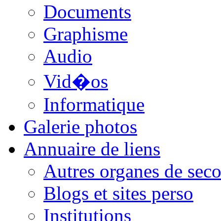
Documents
Graphisme
Audio
Vid�os
Informatique
Galerie photos
Annuaire de liens
Autres organes de seco
Blogs et sites perso
Institutions