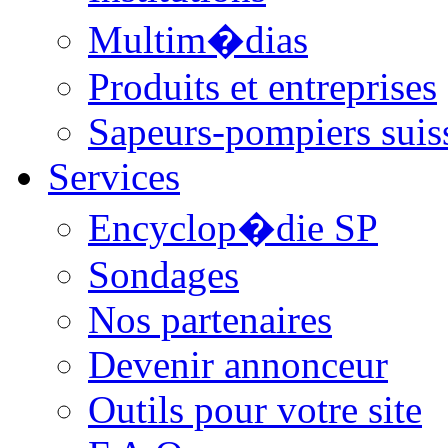
Multim�dias
Produits et entreprises
Sapeurs-pompiers suis
Services
Encyclop�die SP
Sondages
Nos partenaires
Devenir annonceur
Outils pour votre site