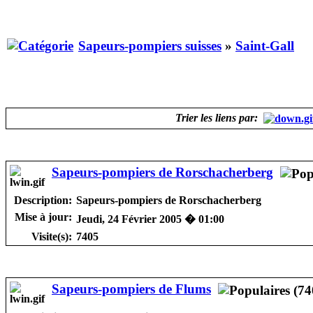
Sapeurs-pompiers suisses
»
Saint-Gall
Trier les liens par:
Sapeurs-pompiers de Rorschacherberg
Description:
Sapeurs-pompiers de Rorschacherberg
Mise à jour:
Jeudi, 24 Février 2005 � 01:00
Visite(s):
7405
Sapeurs-pompiers de Flums