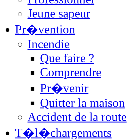
Jeune sapeur
Pr�vention
Incendie
Que faire ?
Comprendre
Pr�venir
Quitter la maison
Accident de la route
T�l�chargements