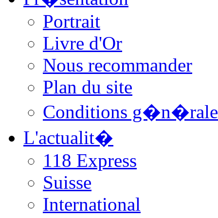
Portrait
Livre d'Or
Nous recommander
Plan du site
Conditions g�n�rale
L'actualit�
118 Express
Suisse
International