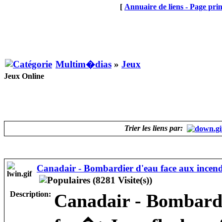
[
Annuaire de liens - Page prin
Multim�dias
»
Jeux
Jeux Online
Trier les liens par:
Canadair - Bombardier d'eau face aux incend
Description:
Canadair - Bombardi