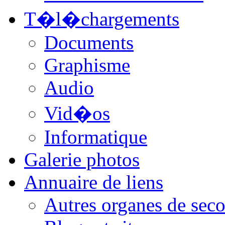
T�l�chargements
Documents
Graphisme
Audio
Vid�os
Informatique
Galerie photos
Annuaire de liens
Autres organes de seco