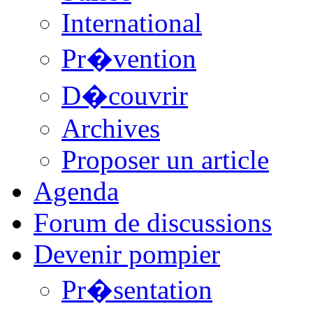
International
Pr�vention
D�couvrir
Archives
Proposer un article
Agenda
Forum de discussions
Devenir pompier
Pr�sentation