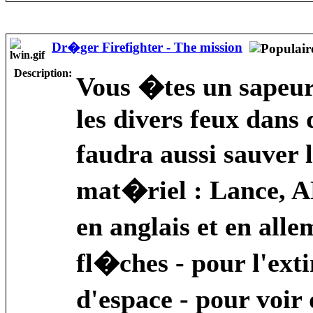
Dr�ger Firefighter - The mission
Description:
Vous �tes un sapeur
les divers feux dans
faudra aussi sauver 
mat�riel : Lance, 
en anglais et en alle
fl�ches - pour l'exti
d'espace - pour voir 