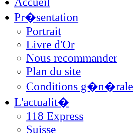
Accueil
Pr�sentation
Portrait
Livre d'Or
Nous recommander
Plan du site
Conditions g�n�rale
L'actualit�
118 Express
Suisse