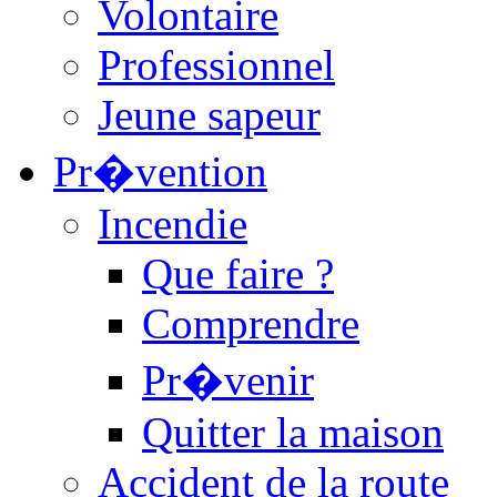
Volontaire
Professionnel
Jeune sapeur
Pr�vention
Incendie
Que faire ?
Comprendre
Pr�venir
Quitter la maison
Accident de la route