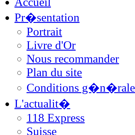
Accueil
Pr�sentation
Portrait
Livre d'Or
Nous recommander
Plan du site
Conditions g�n�rale
L'actualit�
118 Express
Suisse