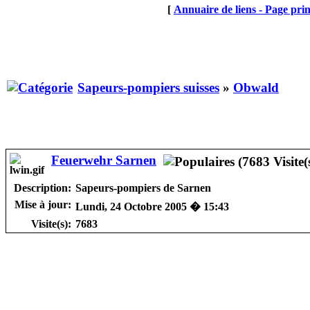
[
Annuaire de liens - Page prin
Sapeurs-pompiers suisses
»
Obwald
Feuerwehr Sarnen
Description:
Sapeurs-pompiers de Sarnen
Mise à jour:
Lundi, 24 Octobre 2005 � 15:43
Visite(s):
7683