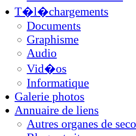
T�l�chargements
Documents
Graphisme
Audio
Vid�os
Informatique
Galerie photos
Annuaire de liens
Autres organes de seco