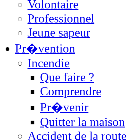
Volontaire
Professionnel
Jeune sapeur
Pr�vention
Incendie
Que faire ?
Comprendre
Pr�venir
Quitter la maison
Accident de la route