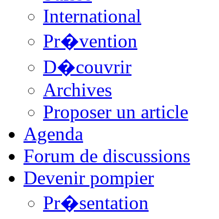
International
Pr�vention
D�couvrir
Archives
Proposer un article
Agenda
Forum de discussions
Devenir pompier
Pr�sentation