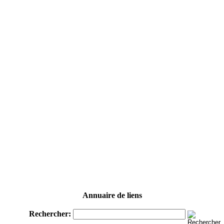
Annuaire de liens
Rechercher: