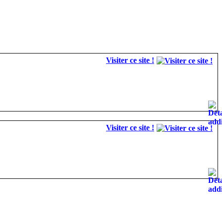
Visiter ce site !
Visiter ce site !