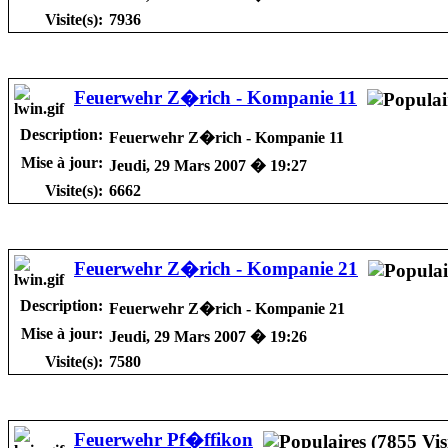
Visite(s):
7936
Feuerwehr Z�rich - Kompanie 11
Description:
Feuerwehr Z�rich - Kompanie 11
Mise à jour:
Jeudi, 29 Mars 2007 � 19:27
Visite(s):
6662
Feuerwehr Z�rich - Kompanie 21
Description:
Feuerwehr Z�rich - Kompanie 21
Mise à jour:
Jeudi, 29 Mars 2007 � 19:26
Visite(s):
7580
Feuerwehr Pf�ffikon