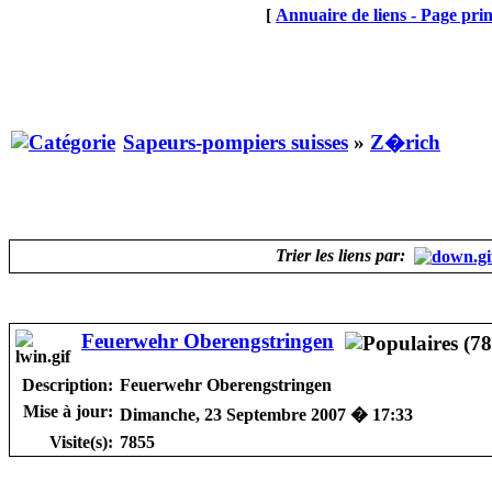
[
Annuaire de liens - Page prin
Sapeurs-pompiers suisses
»
Z�rich
Trier les liens par:
Feuerwehr Oberengstringen
Description:
Feuerwehr Oberengstringen
Mise à jour:
Dimanche, 23 Septembre 2007 � 17:33
Visite(s):
7855