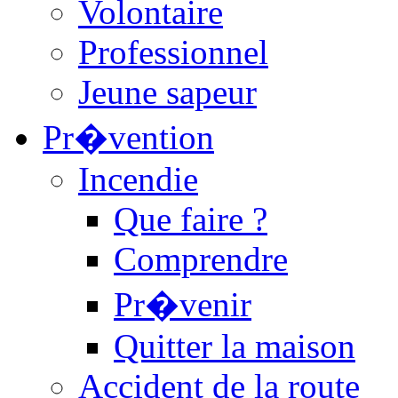
Volontaire
Professionnel
Jeune sapeur
Pr�vention
Incendie
Que faire ?
Comprendre
Pr�venir
Quitter la maison
Accident de la route