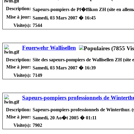
Description:
Sapeurs-pompiers de Pf�ffikon ZH (site en allem
Mise à jour:
Samedi, 03 Mars 2007 � 16:45
Visite(s):
7544
Feuerwehr Wallisellen
Description:
Site des sapeurs-pompiers de Wallisellen ZH (site 
Mise à jour:
Samedi, 03 Mars 2007 � 16:39
Visite(s):
7149
Sapeurs-pompiers professionnels de Winterth
Description:
Sapeurs-pompiers professionnels de Winterthur. (s
Mise à jour:
Samedi, 20 Ao�t 2005 � 01:11
Visite(s):
7902