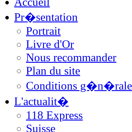
Accueil
Pr�sentation
Portrait
Livre d'Or
Nous recommander
Plan du site
Conditions g�n�rale
L'actualit�
118 Express
Suisse