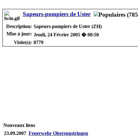
Sapeurs-pompiers de Uster
Description:
Sapeurs-pompiers de Uster (ZH)
Mise à jour:
Jeudi, 24 Février 2005 � 00:50
Visite(s):
8779
Nouveaux liens
23.09.2007
Feuerwehr Oberengstringen