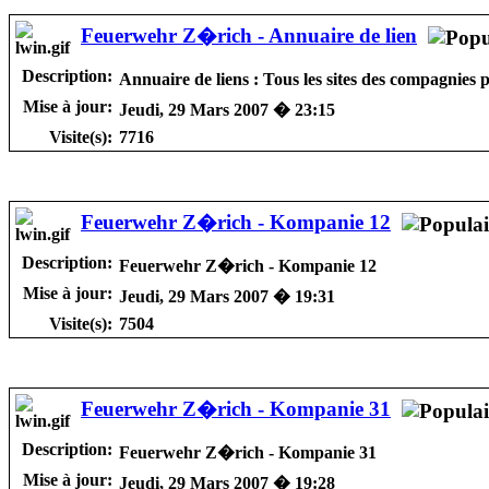
Feuerwehr Z�rich - Annuaire de lien
Description:
Annuaire de liens : Tous les sites des compagni
Mise à jour:
Jeudi, 29 Mars 2007 � 23:15
Visite(s):
7716
Feuerwehr Z�rich - Kompanie 12
Description:
Feuerwehr Z�rich - Kompanie 12
Mise à jour:
Jeudi, 29 Mars 2007 � 19:31
Visite(s):
7504
Feuerwehr Z�rich - Kompanie 31
Description:
Feuerwehr Z�rich - Kompanie 31
Mise à jour:
Jeudi, 29 Mars 2007 � 19:28