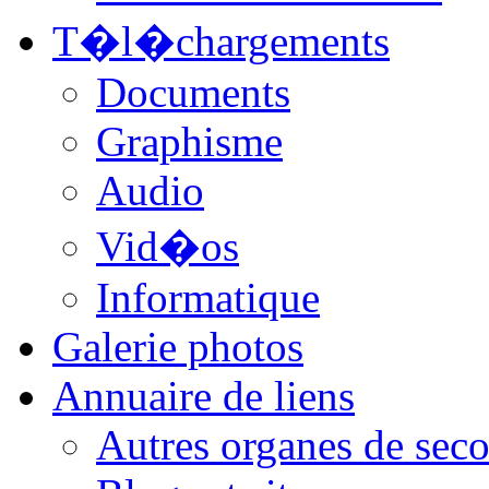
T�l�chargements
Documents
Graphisme
Audio
Vid�os
Informatique
Galerie photos
Annuaire de liens
Autres organes de seco