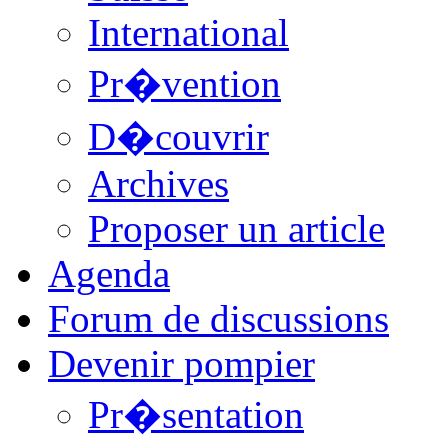
International
Pr�vention
D�couvrir
Archives
Proposer un article
Agenda
Forum de discussions
Devenir pompier
Pr�sentation