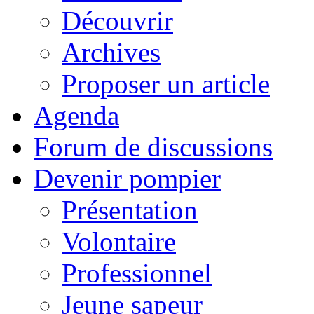
Découvrir
Archives
Proposer un article
Agenda
Forum de discussions
Devenir pompier
Présentation
Volontaire
Professionnel
Jeune sapeur