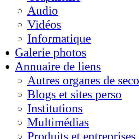
Audio
Vidéos
Informatique
Galerie photos
Annuaire de liens
Autres organes de seco
Blogs et sites perso
Institutions
Multimédias
Produits et entreprises