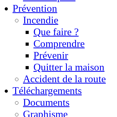
Prévention
Incendie
Que faire ?
Comprendre
Prévenir
Quitter la maison
Accident de la route
Téléchargements
Documents
Graphisme