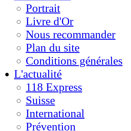
Portrait
Livre d'Or
Nous recommander
Plan du site
Conditions générales
L'actualité
118 Express
Suisse
International
Prévention