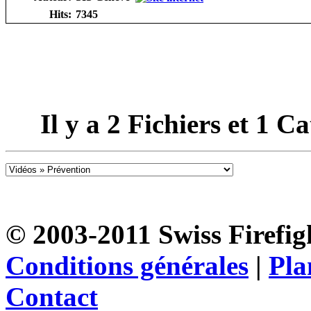
Hits:
7345
Il y a
2
Fichiers et
1
Cat
© 2003-2011 Swiss Firefigh
Conditions générales
|
Pla
Contact