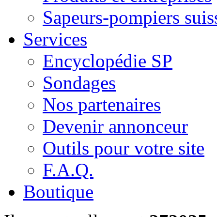
Sapeurs-pompiers suis
Services
Encyclopédie SP
Sondages
Nos partenaires
Devenir annonceur
Outils pour votre site
F.A.Q.
Boutique