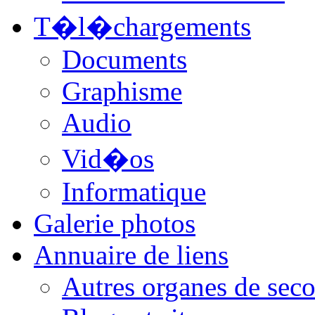
T�l�chargements
Documents
Graphisme
Audio
Vid�os
Informatique
Galerie photos
Annuaire de liens
Autres organes de seco