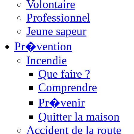
Volontaire
Professionnel
Jeune sapeur
Pr�vention
Incendie
Que faire ?
Comprendre
Pr�venir
Quitter la maison
Accident de la route