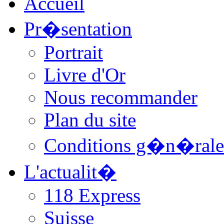
Accueil
Pr�sentation
Portrait
Livre d'Or
Nous recommander
Plan du site
Conditions g�n�rale
L'actualit�
118 Express
Suisse