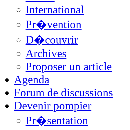
International
Pr�vention
D�couvrir
Archives
Proposer un article
Agenda
Forum de discussions
Devenir pompier
Pr�sentation