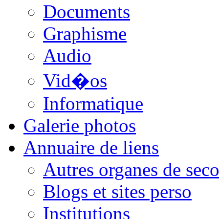
Documents
Graphisme
Audio
Vid�os
Informatique
Galerie photos
Annuaire de liens
Autres organes de seco
Blogs et sites perso
Institutions