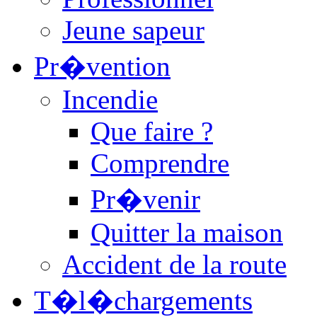
Jeune sapeur
Pr�vention
Incendie
Que faire ?
Comprendre
Pr�venir
Quitter la maison
Accident de la route
T�l�chargements