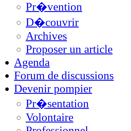
Pr�vention
D�couvrir
Archives
Proposer un article
Agenda
Forum de discussions
Devenir pompier
Pr�sentation
Volontaire
Professionnel