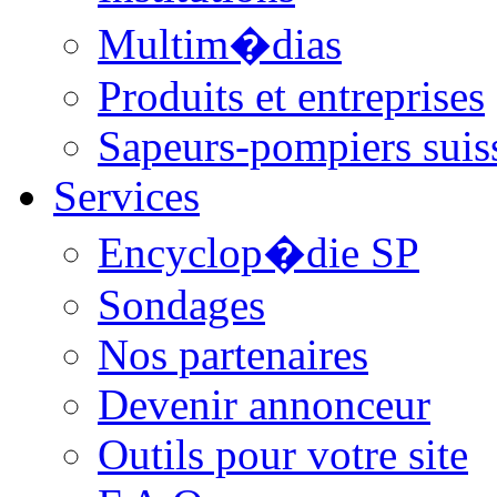
Multim�dias
Produits et entreprises
Sapeurs-pompiers suis
Services
Encyclop�die SP
Sondages
Nos partenaires
Devenir annonceur
Outils pour votre site