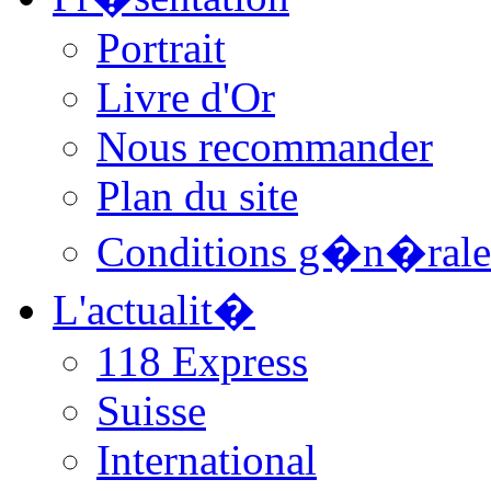
Portrait
Livre d'Or
Nous recommander
Plan du site
Conditions g�n�rale
L'actualit�
118 Express
Suisse
International