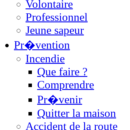
Volontaire
Professionnel
Jeune sapeur
Pr�vention
Incendie
Que faire ?
Comprendre
Pr�venir
Quitter la maison
Accident de la route