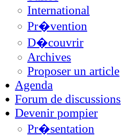
International
Pr�vention
D�couvrir
Archives
Proposer un article
Agenda
Forum de discussions
Devenir pompier
Pr�sentation