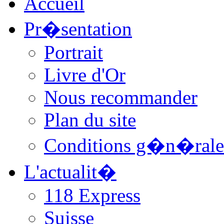
Accueil
Pr�sentation
Portrait
Livre d'Or
Nous recommander
Plan du site
Conditions g�n�rale
L'actualit�
118 Express
Suisse