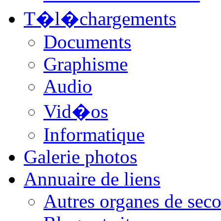
T�l�chargements
Documents
Graphisme
Audio
Vid�os
Informatique
Galerie photos
Annuaire de liens
Autres organes de seco