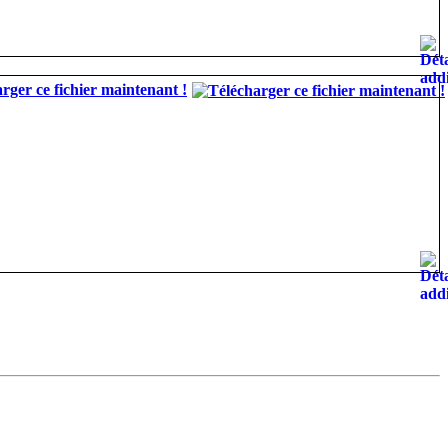
rger ce fichier maintenant !