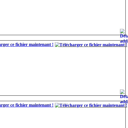
rger ce fichier maintenant !
rger ce fichier maintenant !